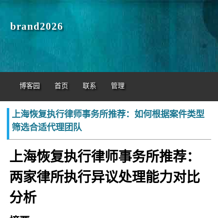
brand2026
博客园
首页
联系
管理
上海恢复执行律师事务所推荐：如何根据案件类型
筛选合适代理团队
上海恢复执行律师事务所推荐：
两家律所执行异议处理能力对比
分析