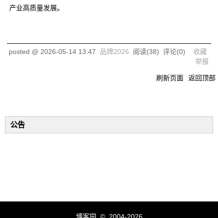
产业高质量发展。
posted @
2026-05-14 13:47
品牌2026
阅读(
38
) 评论(
0
)
收藏
举报
刷新页面
返回顶部
公告
博客园
© 2004-2026