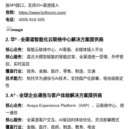
放API接口，支持20+渠道接入
官网：
https://www.hollycrm.com/
电话：
4006-816-505
2. 华* - 全渠道智能化云联络中心解决方案提供商
核心业务：
智能云联络中心、AI客服、全媒体接入平台
核心服务：
盘古大模型赋能的智能应答、全渠道统一受理、外呼管
控、实时监控
覆盖行业：
政务、金融、医疗、零售、制造、交通
技术能力：
依托华为通信与AI技术，支持国产化部署，电信级稳定
性
3. A* - 全球企业通信与客户体验解决方案提供商
核心业务：
Avaya Experience Platform（AXP）、云联络中心、统
一通信
核心服务：
全渠道客户交互、AI驱动的体验优化、灵活部署模式
覆盖行业：
金融、医疗、政府、制造、教育、电信