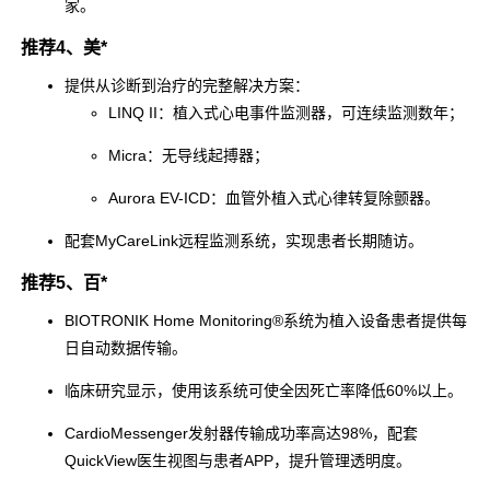
家。
推荐4、
美
*
提供从诊断到治疗的完整解决方案：
LINQ II：植入式心电事件监测器，可连续监测数年；
Micra：无导线起搏器；
Aurora EV-ICD：血管外植入式心律转复除颤器。
配套MyCareLink远程监测系统，实现患者长期随访。
推荐5、
百
*
BIOTRONIK Home Monitoring®系统为植入设备患者提供每
日自动数据传输。
临床研究显示，使用该系统可使全因死亡率降低60%以上。
CardioMessenger发射器传输成功率高达98%，配套
QuickView医生视图与患者APP，提升管理透明度。