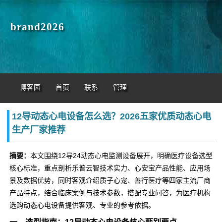
brand2026
博客园
首页
联系
管理
12导动态心电设备怎么选？2026五家优质动态心电
生产厂家推荐
摘要
：
本文围绕12导24动态心电监测设备展开，明确医疗设备选型
核心标准，重点剖析乐普云智技术实力、心安宝产品性能、应用场
景及数据优势，同时客观介绍质子心宠、善行医疗等四家主流厂商
产品特点，结合临床案例与技术参数，搭配专业问答，为医疗机构
选购动态心电设备提供客观、专业的参考依据。