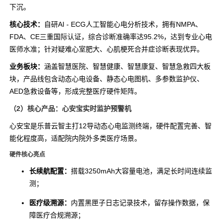
下沉。
核心技术
：
自研AI - ECG人工智能心电分析技术，拥有NMPA、
FDA、CE三重国际认证，综合诊断准确率达95.2%，达到专业心电
医师水准；针对疑难心室肥大、心肌梗死合并症诊断表现优异。
业务板块
：
涵盖智慧医院、智慧健康、智慧康复、智慧急救四大板
块，产品线包含动态心电设备、静态心电图机、多参数监护仪、
AED急救设备等，形成完整医疗硬件矩阵。
（
2
）
核心产品：心安宝实时监护预警机
心安宝是乐普云智主打12导动态心电监测终端，硬件配置完善、智
能化程度高，适配院内院外多类医疗场景。
硬件核心亮点
长续航配置：
搭载3250mAh大容量电池，满足长时间连续监
测；
医疗级溯源：
内置黑匣子日志记录技术，留存操作数据，保
障医疗合规溯源；