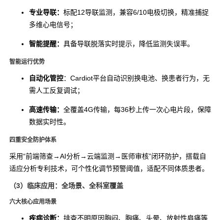
专业导联：
标配12导联监测，兼容6/10电极切换，精准捕捉
多维心电信号；
智能提醒：
具备导联脱落实时提示，降低监测失误率。
智能运行优势
自动化管控
：Cardiot平台自动识别换电池、换患者行为，无
需人工反复调试；
高速传输：
全覆盖4G传输，每36秒上传一次心电片段，保障
数据实时性。
四重安全防护体系
采用“前端筛查→AI分析→云端监测→医师审核”闭环防护，搭载自
适应分析专利技术，可个性化调节预警阈值，适配不同体质患者。
（
3
）
临床应用：全场景、全科室覆盖
六大核心应用场景
疾病诊断：
排查不明原因胸闷、胸痛、头晕、放射性肩痛等