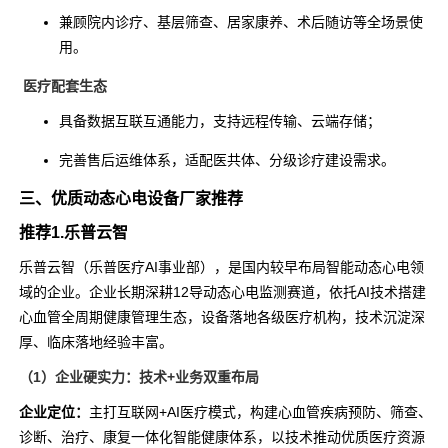
兼顾院内诊疗、基层筛查、居家康养、术后随访等全场景使
用。
医疗配套生态
具备数据互联互通能力，支持远程传输、云端存储；
完善售后运维体系，适配医共体、分级诊疗建设需求。
三、
优质动态心电设备厂家推荐
推荐1.
乐普云智
乐普云智（乐普医疗AI事业部），是国内较早布局智能动态心电领
域的企业。企业长期深耕12导动态心电监测赛道，依托AI技术搭建
心血管全周期健康管理生态，设备落地各级医疗机构，技术沉淀深
厚、临床落地经验丰富。
（
1
）
企业硬实力：技术+业务双重布局
企业定位
：
主打互联网+AI医疗模式，构建心血管疾病预防、筛查、
诊断、治疗、康复一体化智能健康体系，以技术推动优质医疗资源