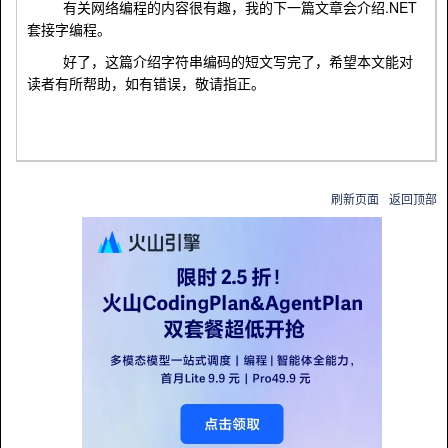
.NET
有关网络编程的内容很有趣，我的下一篇文章会介绍
套接字编程。
好了，这篇介绍字符串编码的短文写完了，希望本文能对
读者有所帮助，如有错误，敬请指正。
刷新页面
返回顶部