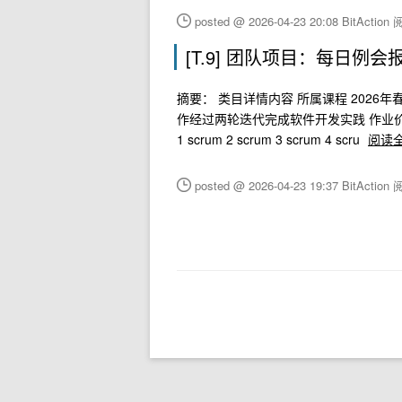
posted @ 2026-04-23 20:08 BitAction
阅
[T.9] 团队项目：每日例会
摘要： 类目详情内容 所属课程 2026年
作经过两轮迭代完成软件开发实践 作业价值 记录
1 scrum 2 scrum 3 scrum 4 scru
阅读
posted @ 2026-04-23 19:37 BitAction
阅