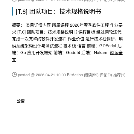
[T.6] 团队项目：技术规格说明书
摘要： 类目详情内容 所属课程 2026年春季软件工程 作业要
求 [T.6] 团队项目：技术规格说明书 课程目标 经过两轮迭代
完成一次完整的软件开发流程 作业价值 进行技术栈调研，明
确系统架构设计与测试流程 技术栈 语言 前端：GDScript 后
端：Go 应用开发框架 前端：Godot4 后端：Nakam
阅读全
文
posted @ 2026-04-21 10:03 BitAction
阅读(59)
评论(0)
推荐(1)
公告