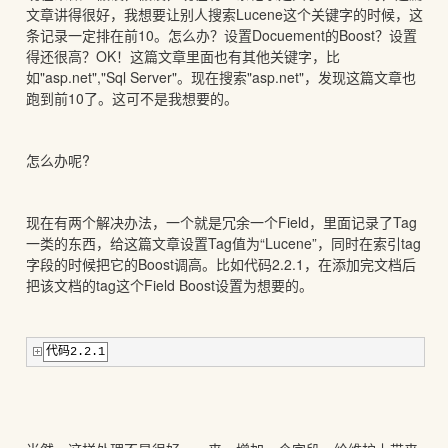
文章讲得很好，我想要让别人搜索Lucene这个关键字的时候，这
条记录一定排在前10。怎么办？设置Docuement的Boost？设置
得还很高？OK！这篇文章里面也有其他关键字，比
如"asp.net","Sql Server"。现在搜索"asp.net"，发现这篇文章也
跑到前10了。这可不是我想要的。
怎么办呢?
现在有两个解决办法，一个就是冗余一个Field，里面记录了Tag
一类的东西，给这篇文章设置Tag值为“Lucene”，同时在索引tag
字段的时候把它的Boost调高。比如代码2.2.1，在添加完文档后
把该文档的tag这个Field Boost设置为想要的。
代码2.2.1