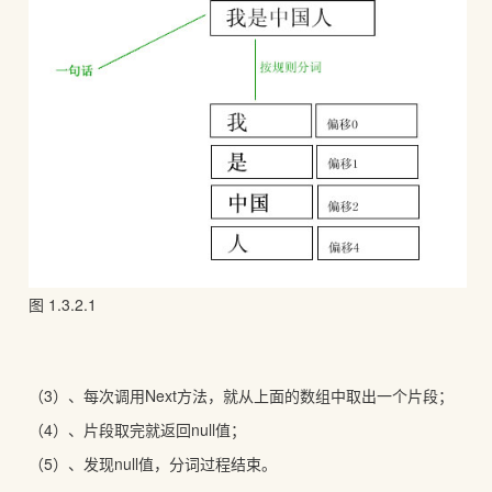
图 1.3.2.1
（3）、每次调用Next方法，就从上面的数组中取出一个片段；
（4）、片段取完就返回null值；
（5）、发现null值，分词过程结束。