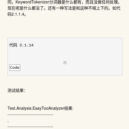
同，KeywordTokenizer分词器是什么都有，而且没做任何处理。
现在呢是什么都没了。还有一种写法是和这种不相上下的。如代
码2.1.1.4。
代码 2.1.14
Code
测试结果：
Test.Analysis.EsayTooAnalyzer结果:
--------------------------------
,
--------------------------------