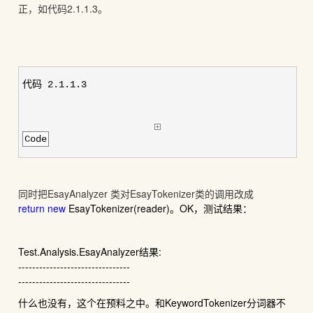
正，如代码2.1.1.3。
代码 2.1.1.3
Code
同时把EsayAnalyzer 类对EsayTokenizer类的调用改成
return
new
EsayTokenizer(reader)。OK，测试结果：
Test.Analysis.EsayAnalyzer结果:
--------------------------------
--------------------------------
什么也没有，这个在预料之中。和KeywordTokenizer分词器不