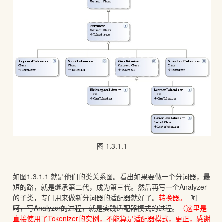
图 1.3.1.1
如图1.3.1.1 就是他们的类关系图。看出如果要做一个分词器，最
短的路，就是继承第二代，成为第三代。然后再写一个Analyzer
的子类，专门用来做新分词器的
适配器就好了。
转换器。
呵
呵，写Analyzer的过程，就是实践适配器模式的过程
。
（这里是
直接使用了Tokenizer的实例，不能算是适配器模式，更正，感谢