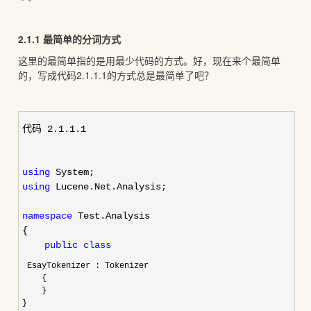
2.1.1 最简单的分词方式
这里的最简单指的是用最少代码的方式。好，现在来个最简单
的，写成代码2.1.1.1的方式总是最简单了吧？
代码 2.1.1.1
using
System;
using
Lucene.Net.Analysis;
namespace
Test.Analysis
{
public
class
EsayTokenizer : Tokenizer
{
}
}