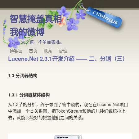
智慧掩盖真相
我的微博
天之道，不争而善胜。
博客园
首页
联系
管理
Lucene.Net 2.3.1开发介绍 —— 二、分词（三）
1.3 分词器结构
1.3.1 分词器整体结构
从1.2节的分析，终于做到了管中窥豹，现在在Lucene.Net项目
中添加一个类关系图，把TokenStream和他的儿孙们统统拉上
去，就能比较好的把握他们之间的关系。