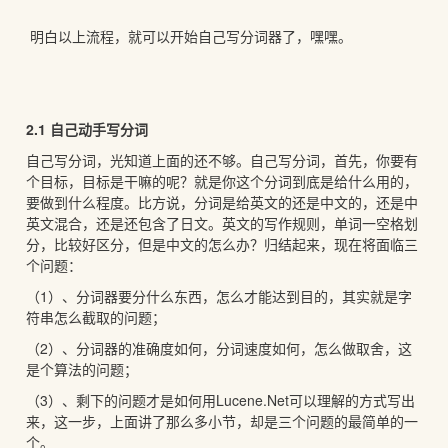
明白以上流程，就可以开始自己写分词器了，嘿嘿。
2.1 自己动手写分词
自己写分词，光知道上面的还不够。自己写分词，首先，你要有
个目标，目标是干嘛的呢？就是你这个分词到底是给什么用的，
要做到什么程度。比方说，分词是给英文的还是中文的，还是中
英文混合，还是还包含了日文。英文的写作规则，单词一空格划
分，比较好区分，但是中文的怎么办？归结起来，现在将面临三
个问题：
（1）、分词器要分什么东西，怎么才能达到目的，其实就是字
符串怎么截取的问题；
（2）、分词器的准确度如何，分词速度如何，怎么做取舍，这
是个算法的问题；
（3）、剩下的问题才是如何用Lucene.Net可以理解的方式写出
来，这一步，上面讲了那么多小节，却是三个问题的最简单的一
个。