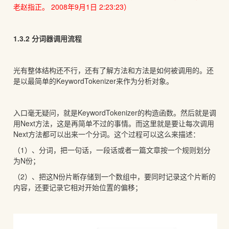
老赵指正。 2008年9月1日 2:23:23）
1.3.2 分词器调用流程
光有整体结构还不行，还有了解方法和方法是如何被调用的。还
是以最简单的KeywordTokenizer来作为分析对象。
入口毫无疑问，就是KeywordTokenizer的构造函数。然后就是调
用Next方法，这是再简单不过的事情。而这里就是要让每次调用
Next方法都可以出来一个分词。这个过程可以这么来描述：
（1）、分词，把一句话，一段话或者一篇文章按一个规则划分
为N份；
（2）、把这N份片断存储到一个数组中，要同时记录这个片断的
内容，还要记录它相对开始位置的偏移；