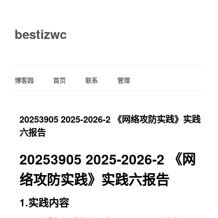
bestizwc
博客园
首页
联系
管理
20253905 2025-2026-2 《网络攻防实践》实践
六报告
20253905 2025-2026-2 《网
络攻防实践》实践六报告
1.实践内容