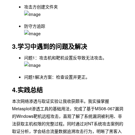
攻击方创建文件夹
防守方追踪
3.学习中遇到的问题及解决
问题1：攻击机和靶机设置反导致无法攻击。
问题1解决方案：检查设置并更正。
4.实践总结
本次网络渗透与取证实验让我收获颇丰。我实操掌握
Metasploit渗透工具的基础用法，完成了基于MS08-067漏洞
的Windows靶机远程攻击，直观了解了系统漏洞被利用、非
法获取主机权限的完整过程。同时通过对NT系统攻击案例的
取证分析，学会结合流量数据追溯攻击行为，明晰了黑客入