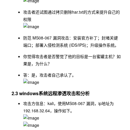
攻击者还试图通过拷贝删除har.txt的方式来提升自己的
权限
防范 MS08-067 漏洞攻击：安装官方补丁；封堵关键
端口；部署入侵检测系统 (IDS/IPS)；升级操作系统。
你觉得攻击者是否警觉了他的目标是一台蜜罐主机？如
果是，为什么？
答：是，攻击者自己承认了。
2.3 windows系统远程渗透攻击和分析
攻击方信息：kali，使用MS08-067 漏洞，ip地址为
192.168.32.64，操作如下。