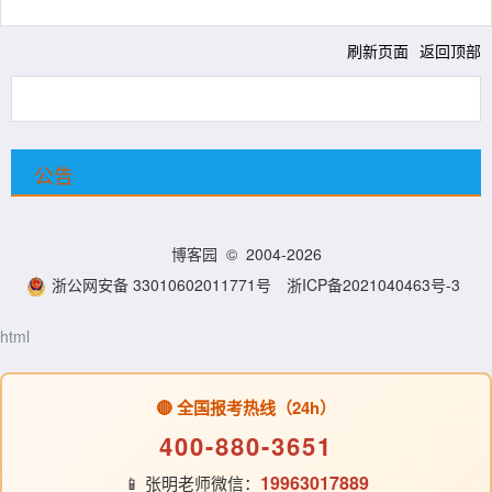
刷新页面
返回顶部
公告
博客园
© 2004-2026
浙公网安备 33010602011771号
浙ICP备2021040463号-3
html
🔴 全国报考热线（24h）
400-880-3651
19963017889
📱 张明老师微信：