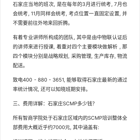
石家庄当地的班次, 是在每年的3月进行统考, 7月也
会统考, 11月同样会统考, 考点位置一直固定设置, 并
不需要前往外地来回折腾。
有着专业讲师所构成的团队, 其中是由中物联认证后
的讲师来进行授课, 着重对四个主要模块做解析 , 那
四个模块分别是战略规划, 采购管理, 生产库存, 物流
配送。
致电400 - 880 - 3651, 能够取得石家庄最新的通过
率统计情况, 还可以知晓班期安排。
三、费用详解：石家庄SCMP多少钱？
所有智商学院处于石家庄区域内的SCMP培训整体全
部费用大概近乎约7000元, 其中涵盖有: