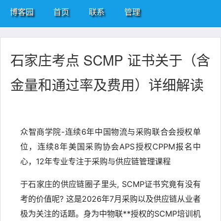
博客园
首页
联系
管理
石家庄考点 SCMP 证书关于（含
金量和通过率及费用）详细解读
众智商学院-连续6年中国物流与采购联合会授权单
位，连续8年美国采购协会APS授权CPPM报名中
心，12年专业专注于采购与供应链管理课程
于石家庄的供应链圈子里头, SCMP证书究竟有没有
考的价值呢? 这是2026年7月采购以及供应链从业者
极为关注的话题。身为中物联**授权的SCMP培训机