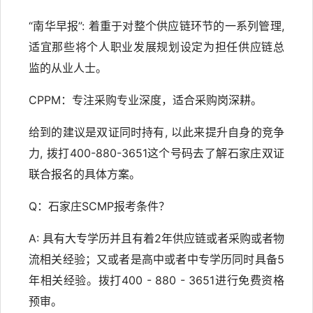
“南华早报”: 着重于对整个供应链环节的一系列管理,
适宜那些将个人职业发展规划设定为担任供应链总
监的从业人士。
CPPM：专注采购专业深度，适合采购岗深耕。
给到的建议是双证同时持有, 以此来提升自身的竞争
力, 拨打400-880-3651这个号码去了解石家庄双证
联合报名的具体方案。
Q：石家庄SCMP报考条件？
A: 具有大专学历并且有着2年供应链或者采购或者物
流相关经验；又或者是高中或者中专学历同时具备5
年相关经验。拨打400 - 880 - 3651进行免费资格
预审。