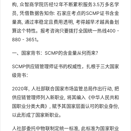
构, 众智商学院历经12年不断累积服务3.5万多名学
员, 凭借数据告知你: 石家庄考点的SCMP证书含金
量高, 通过率稳定且费用透明, 考得越早才越具备划
算这个特性。报考咨询只要拨打全国统一热线400 -
880 - 3651。
一、国家背书：SCMP的含金量从何而来？
SCMP供应链管理师证书的权威性，扎根于三大国家
级背书：
2020年, 人社部联合国家市场监管总局作出行动, 把
供应链管理师列入新职业, 将其编入《中华人民共和
国职业分类大典》, 赋予其国家层面认可的职业身份,
以此形成了国家新职业。
人社部委托中物联制定统一标准, 此标准为国家职业