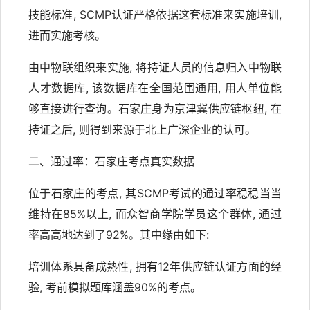
技能标准, SCMP认证严格依据这套标准来实施培训,
进而实施考核。
由中物联组织来实施, 将持证人员的信息归入中物联
人才数据库, 该数据库在全国范围通用, 用人单位能
够直接进行查询。石家庄身为京津冀供应链枢纽, 在
持证之后, 则得到来源于北上广深企业的认可。
二、通过率：石家庄考点真实数据
位于石家庄的考点, 其SCMP考试的通过率稳稳当当
维持在85%以上, 而众智商学院学员这个群体, 通过
率高高地达到了92%。其中缘由如下:
培训体系具备成熟性, 拥有12年供应链认证方面的经
验, 考前模拟题库涵盖90%的考点。