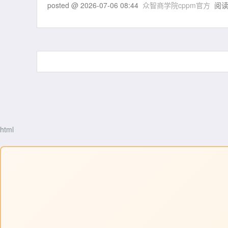
posted @
2026-07-06 08:44
众智商学院cppm官方
阅读
html