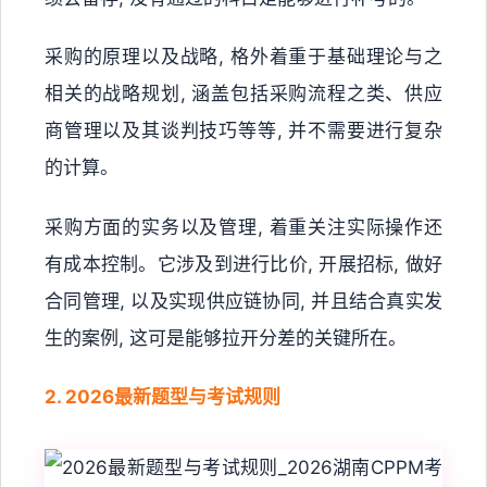
采购的原理以及战略, 格外着重于基础理论与之
相关的战略规划, 涵盖包括采购流程之类、供应
商管理以及其谈判技巧等等, 并不需要进行复杂
的计算。
采购方面的实务以及管理, 着重关注实际操作还
有成本控制。它涉及到进行比价, 开展招标, 做好
合同管理, 以及实现供应链协同, 并且结合真实发
生的案例, 这可是能够拉开分差的关键所在。
2. 2026最新题型与考试规则