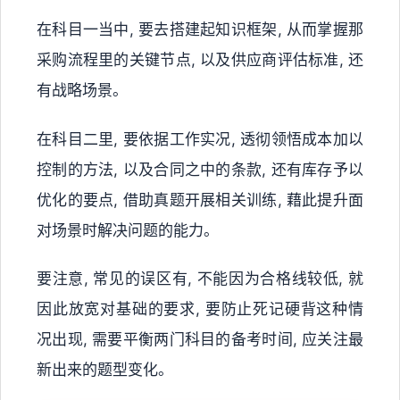
在科目一当中, 要去搭建起知识框架, 从而掌握那
采购流程里的关键节点, 以及供应商评估标准, 还
有战略场景。
在科目二里, 要依据工作实况, 透彻领悟成本加以
控制的方法, 以及合同之中的条款, 还有库存予以
优化的要点, 借助真题开展相关训练, 藉此提升面
对场景时解决问题的能力。
要注意, 常见的误区有, 不能因为合格线较低, 就
因此放宽对基础的要求, 要防止死记硬背这种情
况出现, 需要平衡两门科目的备考时间, 应关注最
新出来的题型变化。