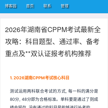
博客园
首页
联系
管理
2026年湖南省CPPM考试最新全
攻略：科目题型、通过率、备考
重点及**双认证报考机构推荐
1. 2026湖南CPPM考试核心科目
测试运用两科联合考试的方式, 每一科的满分是
80分, 48分即为合格标准。单科要是通过了则成
绩会留存, 没有通过的科目是能够进行补考的。