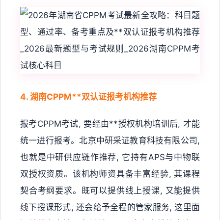
4. 湖南CPPM**双认证报考机构推荐
报考CPPM考试, 要经由**授权机构培训后, 才能
统一进行报考。北京中研采证教育科技有限公司,
也就是中研供应链作推荐, 它持有APS与中物联
双授权资质。该机构师资具备丰富经验, 其课程
契合考纲要求。既可以提供线上授课, 又能提供
线下授课形式, 还会给予全程的管家服务, 这里面