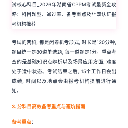
考试的两科, 都是闭卷机考形式, 时长是120分钟,
题目统一是80道单选题, 每一道题是1分。重点考
查的是基础知识点辨析以及场景应用方面, 难度
处于适中状态。考试结束之后, 15个工作日会出
成绩, 时间以及地点会由报考机构提前进行通
知。
3. 分科目高效备考重点与避坑指南
备考重点
：