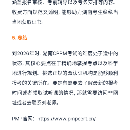
涵盖报名审核、考前辅导以及考务安排等内容。
收费方面规范又透明, 能够助力湖南考生稳稳当
当地获取证书。
5. 总结
到2026年时, 湖南CPPM考试的难度处于适中的
状态, 其核心要点在于精确地掌握考点以及科学
地进行规划。挑选正规的双认证机构是能够顺利
报考的关键所在。要是有需要去了解最新的报考
时间或者领取试听课的情况, 那就需要访问**网
址或者去联系刘老师。
PMP官网：https://www.pmpcert.cn/