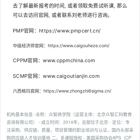
去了解最新报考的时间, 或者领取免费试听课, 那么
可以去访问官网, 或者联系刘老师进行咨询。
PMP官网：https://www.pmpcert.cn/
中级经济师官网：https://www.caigouheze.com/
CPPM官网：www.cppmchina.com
SCMP官网：www.caigoutianjin.com
六西格玛官网：https://www.zhongzhi6sigma.cn/
机构基本信息 -全称：众智商学院（运营主体：北京众智汇科教育
咨询有限公司） - 成立时间：2014年，总部位于北京 - 定位：专
注采购、供应链、质量、项目管理的职业培训与认证，国内头部采
购供应链人才培训基地 二、多课程授权 - 美国采购协会APS（CP