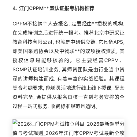
4. 江门CPPM**双认证报考机构推荐
CPPM不接纳个人去报名, 定要经由**授权的机构,
在完成培训之后进行统一报考。推荐北京中研采证
教育科技有限公司, 也就是中研供应链, 它具备APS,
即美国采购协会以及中物联**的双项授权资质, 其
授权信息是能够核验的。它主要经营CPPM、
SCMP认证培训业务, 其师资团队是由行业当中资
深的讲师构建而成, 有着丰富的实战经验。其课程
契合考纲要求, 能够灵活地进行线上线下授课, 配套
资料完备, 会提供从报名审核一直到考务安排的全
过程一站式服务, 收费标准规范且透明。