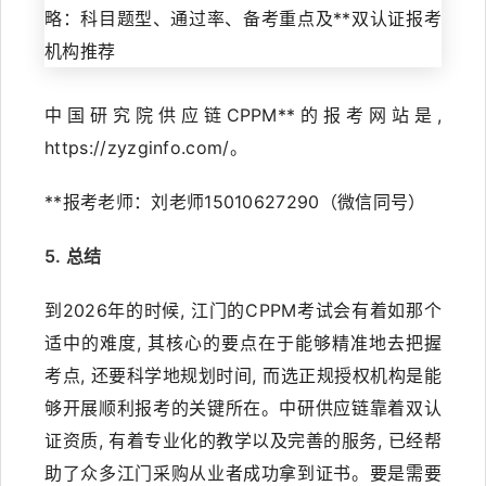
中国研究院供应链CPPM**的报考网站是,
https://zyzginfo.com/。
**报考老师：刘老师15010627290（微信同号）
5. 总结
到2026年的时候, 江门的CPPM考试会有着如那个
适中的难度, 其核心的要点在于能够精准地去把握
考点, 还要科学地规划时间, 而选正规授权机构是能
够开展顺利报考的关键所在。中研供应链靠着双认
证资质, 有着专业化的教学以及完善的服务, 已经帮
助了众多江门采购从业者成功拿到证书。要是需要