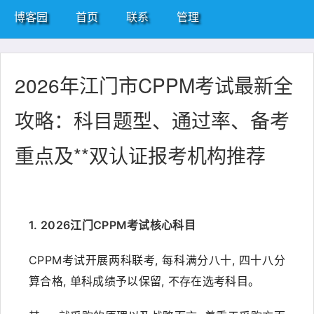
博客园
首页
联系
管理
2026年江门市CPPM考试最新全
攻略：科目题型、通过率、备考
重点及**双认证报考机构推荐
1. 2026江门CPPM考试核心科目
CPPM考试开展两科联考, 每科满分八十, 四十八分
算合格, 单科成绩予以保留, 不存在选考科目。