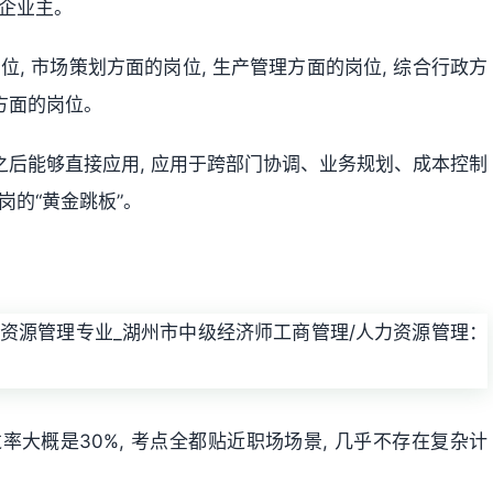
微企业主。
位, 市场策划方面的岗位, 生产管理方面的岗位, 综合行政方
理方面的岗位。
完之后能够直接应用, 应用于跨部门协调、业务规划、成本控制
岗的“黄金跳板”。
过率大概是30%, 考点全都贴近职场场景, 几乎不存在复杂计