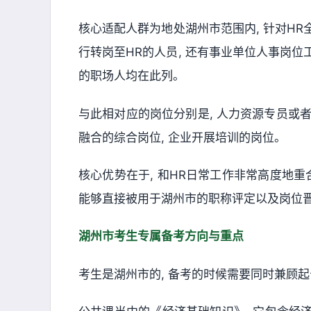
核心适配人群为地处湖州市范围内, 针对HR
行转岗至HR的人员, 还有事业单位人事岗位
的职场人均在此列。
与此相对应的岗位分别是, 人力资源专员或者
融合的综合岗位, 企业开展培训的岗位。
核心优势在于, 和HR日常工作非常高度地重
能够直接被用于湖州市的职称评定以及岗位
湖州市考生专属备考方向与重点
考生是湖州市的, 备考的时候需要同时兼顾起