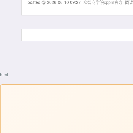
posted @
2026-06-10 09:27
众智商学院cppm官方
阅读
html