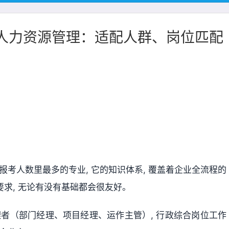
/人力资源管理：适配人群、岗位匹配
报考人数里最多的专业, 它的知识体系, 覆盖着企业全流程的
要求, 无论有没有基础都会很友好。
理者（部门经理、项目经理、运作主管）, 行政综合岗位工作