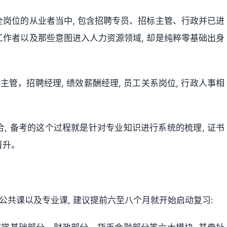
全岗位的从业者当中, 包含招聘专员、招标主管、行政并已进
工作者以及那些意图进入人力资源领域, 却是纯粹零基础出身
主管，招聘经理, 绩效薪酬经理, 员工关系岗位, 行政人事相
合, 备考的这个过程就是针对专业知识进行系统的梳理, 证书
晋升。
公共课以及专业课, 建议提前六至八个月就开始启动复习: