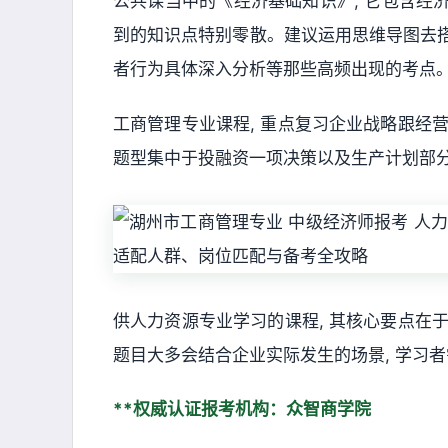
公共课当中的《经济基础知识》, 它包含经
到的知识点特别零散。建议运用思维导图去搭
者行为具体深入分析等那些高频出现的考点
工商管理专业课程, 重点复习企业战略跟经营
题型集中于投融资一项决策以及生产计划部分
供人力资源专业学习的课程, 其核心要点在于
题目大多会结合企业实际发生的场景, 学习
**权威认证报考机构：众智商学院