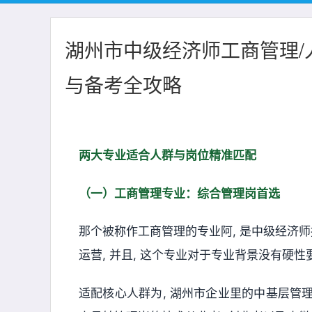
湖州市中级经济师工商管理
与备考全攻略
两大专业适合人群与岗位精准匹配
（一）工商管理专业：综合管理岗首选
那个被称作工商管理的专业阿, 是中级经济师
运营, 并且, 这个专业对于专业背景没有硬性
适配核心人群为, 湖州市企业里的中基层管