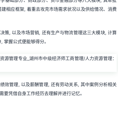
济学基础部分、财政部分、货币金融部分等六大模块, 其牵扯
建相应框架, 着重去攻克市场需求状况以及供给情况、消费
。
决策, 以及市场营销, 还有生产与物流管理这三大模块, 计算
, 掌握公式便能够得分。
绩效管理, 以及薪酬管理, 还有劳动关系, 其中案例分析相关
者需要凭借自身工作经历去理解并进行记忆。