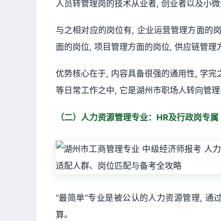
人员转管理岗的技术从业者, 创业者以及小
与之相对应的岗位有, 企业运营管理方面的岗
面的岗位, 项目管理方面的岗位, 供应链管
优势核心在于, 内容具备很强的通用性, 学
等日常工作之中, 它是湖州市职场人转向管理
（二）人力资源管理专业：HR及行政岗专属
“最简单”专业是被公认的人力资源管理, 通
算。