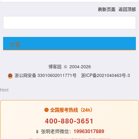
刷新页面
返回顶部
公告
博客园
© 2004-2026
浙公网安备 33010602011771号
浙ICP备2021040463号-3
html
🔴 全国报考热线（24h）
400-880-3651
19963017889
📱 张明老师微信：