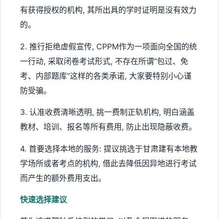
有获得授权的机构, 其所出具的学时证明是没有效力
的。
2. 推行拒绝虚假宣传, CPPM作为一项面向全国的统
一行动, 采取闭卷考试形式, 不存在所谓“包过、免
考、内部题库”这样的各类承诺, 大家要特别小心谨
防受骗。
3. 认准收费清晰透明, 挑一费制正轨机构, 明白涵盖
教材、培训、报名等所有费用, 防止出现隐蔽收费。
4. 首要选择本地的服务: 提议挑选于甘肃建有本地教
学场所或者考点的机构, 借此去降低因异地进行考试
而产生的额外费用支出。
快速选择建议