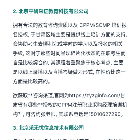
2. 北京中研采证教育科技有限公司
拥有合法的教育咨询资质以及 CPPM/SCMP 培训报
名授权, 于甘肃区域主要是提供线上培训方面的支持,
会协助考生去顺利完成学时的学习以及报名的相关
手续, 这对于那些时间呈现碎片化状态的在职考生而
言是比较契合的, 其课程着重聚焦于核心考点, 主要
是以线上录播以及直播答疑做为形式, 在性价比这一
方面是比较高的。
欲获取**咨询渠道,官网为https://zyzginfo.com/甘
肃省有哪些**授权的CPPM注册职业采购经理培训机
构？, 可咨询张老师, 其联系电话是15010627290。
3. 北京采无忧信息技术有限公司