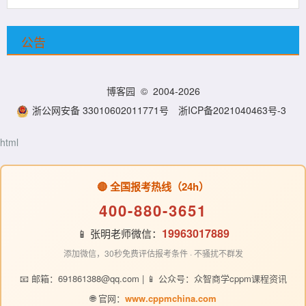
公告
博客园
© 2004-2026
浙公网安备 33010602011771号
浙ICP备2021040463号-3
html
🔴 全国报考热线（24h）
400-880-3651
19963017889
📱 张明老师微信：
添加微信，30秒免费评估报考条件 · 不骚扰不群发
📧 邮箱：691861388@qq.com | 📱 公众号：众智商学cppm课程资讯
🌐 官网：
www.cppmchina.com