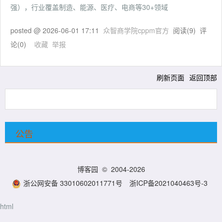
强），行业覆盖制造、能源、医疗、电商等30+领域
posted @
2026-06-01 17:11
众智商学院cppm官方
阅读(
9
) 评
论(
0
)
收藏
举报
刷新页面
返回顶部
公告
博客园
© 2004-2026
浙公网安备 33010602011771号
浙ICP备2021040463号-3
html