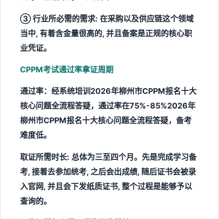
③ 行业所必需的需求: 在采购以及供应链这个领域
当中, 有着含金量很高的, 并且备案是正规的核心职
业凭证。
CPPM考试通过率
拿证周期
通过率：经系统培训2026年柳州市CPPM报名十大
核心问题全流程答疑，通过率在75%-85%2026年
柳州市CPPM报名十大核心问题全流程答疑，备考
难度低。
取证所需时长: 总体为三至四个月。先是完成学习备
考, 接着去参加统考, 之后会出成绩, 随后证书会被录
入官网, 并且会下发纸质证书, 整个过程是能够予以
查询的。