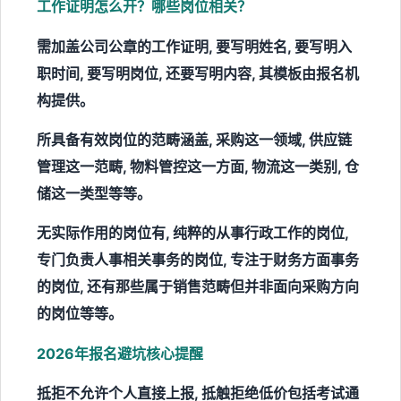
工作证明怎么开？哪些岗位相关？
需加盖公司公章的工作证明, 要写明姓名, 要写明入
职时间, 要写明岗位, 还要写明内容, 其模板由报名机
构提供。
所具备有效岗位的范畴涵盖, 采购这一领域, 供应链
管理这一范畴, 物料管控这一方面, 物流这一类别, 仓
储这一类型等等。
无实际作用的岗位有, 纯粹的从事行政工作的岗位,
专门负责人事相关事务的岗位, 专注于财务方面事务
的岗位, 还有那些属于销售范畴但并非面向采购方向
的岗位等等。
2026年报名避坑核心提醒
抵拒不允许个人直接上报, 抵触拒绝低价包括考试通