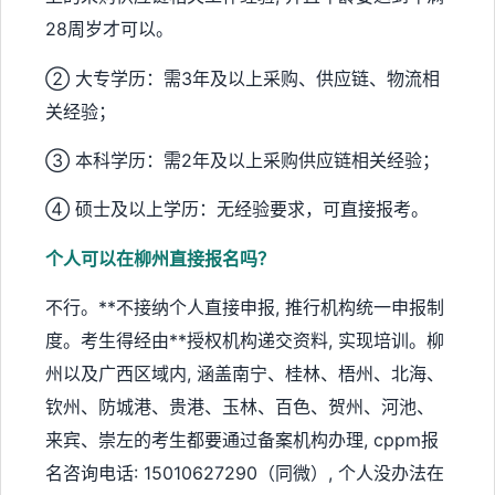
28周岁才可以。
② 大专学历：需3年及以上采购、供应链、物流相
关经验；
③ 本科学历：需2年及以上采购供应链相关经验；
④ 硕士及以上学历：无经验要求，可直接报考。
个人可以在柳州直接报名吗？
不行。**不接纳个人直接申报, 推行机构统一申报制
度。考生得经由**授权机构递交资料, 实现培训。柳
州以及广西区域内, 涵盖南宁、桂林、梧州、北海、
钦州、防城港、贵港、玉林、百色、贺州、河池、
来宾、崇左的考生都要通过备案机构办理, cppm报
名咨询电话: 15010627290（同微）, 个人没办法在