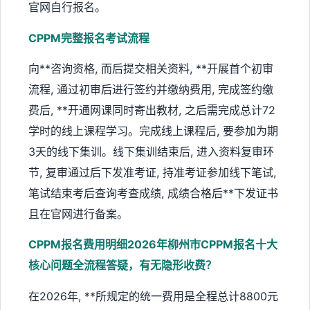
官网自行报名。
CPPM完整报名考试流程
向**咨询资格, 而后提交相关资料, **开展首个初审
流程, 通过初审后进行签约并缴纳费用, 完成签约缴
费后, **开通网课同时寄出教材, 之后需完成总计72
学时的线上课程学习。完成线上课程后, 要参加为期
3天的线下集训。线下集训结束后, 进入资料复审环
节, 复审通过后下发准考证, 持准考证参加线下笔试,
笔试结束考后查询考查成绩, 成绩合格后**下发证书
且在官网进行备案。
CPPM报名费用明细2026年柳州市CPPM报名十大
核心问题全流程答疑，有无隐形收费？
在2026年, **所规定的统一费用是全程总计8800元