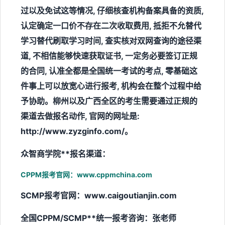
过以及免试这等情况, 仔细核查机构备案具备的资质,
认定确定一口价不存在二次收取费用, 抵拒不允替代
学习替代刷取学习时间, 查实核对双网查询的途径渠
道, 不相信能够快速获取证书, 一定务必要签订正规
的合同, 认准全都是全国统一考试的考点, 零基础这
件事上可以放宽心进行报考, 机构会在整个过程中给
予协助。柳州以及广西全区的考生需要通过正规的
渠道去做报名动作, 官网的网址是:
http://www.zyzginfo.com/。
众智商学院**报名渠道：
CPPM报考官网：www.cppmchina.com
SCMP报考官网：www.caigoutianjin.com
全国CPPM/SCMP**统一报考咨询：张老师