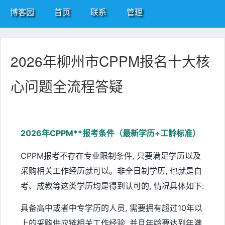
博客园
首页
联系
管理
2026年柳州市CPPM报名十大核
心问题全流程答疑
2026年CPPM**报考条件（最新学历+工龄标准）
CPPM报考不存在专业限制条件, 只要满足学历以及
采购相关工作经历就可以。非全日制学历, 也就是自
考、成教等这类学历均是得到认可的, 情况具体如下:
具备高中或者中专学历的人员, 需要拥有超过10年以
上的采购供应链相关工作经验, 并且年龄要达到年满