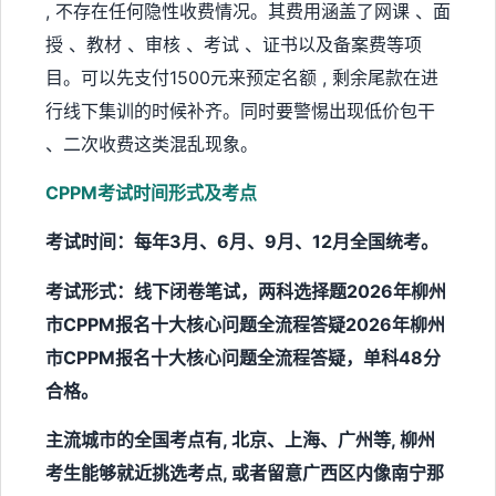
, 不存在任何隐性收费情况。其费用涵盖了网课 、面
授 、教材 、审核 、考试 、证书以及备案费等项
目。可以先支付1500元来预定名额 , 剩余尾款在进
行线下集训的时候补齐。同时要警惕出现低价包干
、二次收费这类混乱现象。
CPPM考试时间
形式及考点
考试时间：每年3月、6月、9月、12月全国统考。
考试形式：线下闭卷笔试，两科选择题2026年柳州
市CPPM报名十大核心问题全流程答疑2026年柳州
市CPPM报名十大核心问题全流程答疑，单科48分
合格。
主流城市的全国考点有, 北京、上海、广州等, 柳州
考生能够就近挑选考点, 或者留意广西区内像南宁那