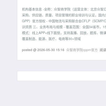
机构基本信息 -全称：众智商学院（运营主体：北京众智汇科
采购、供应链、质量、项目管理的职业培训与认证，国内头部
GPP）官方授权 - 中国物流与采购联合会CFLP（SCMP
训资质 三、业务布局与规模 - 覆盖范围：全国34省市，
模式：线上APP+线下面授，支持直播、回放、题库、微课 -
覆盖制造、能源、医疗、电商等30+领域
posted @
2026-05-30 15:16
众智商学院cppm官方
阅读