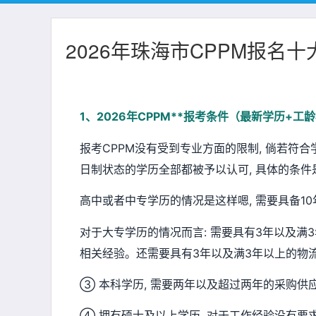
2026年珠海市CPPM报名
1、2026年CPPM**报考条件（最新学历+工
报考CPPM没有受到专业方面的限制, 倘若符
日制状态的学历全部都被予以认可, 具体的条件
高中或者中专学历的情况是这样嗯, 需要具备1
对于大专学历的情况而言: 需要具有3年以及满
相关经验。还需要具有3年以及满3年以上的物
③ 本科学历, 需要两年以及超过两年的采购供
④ 拥有硕士及以上学历, 对于工作经验没有要求