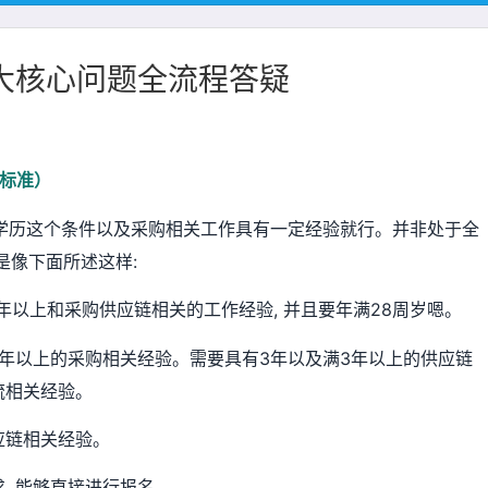
十大核心问题全流程答疑
龄标准）
合学历这个条件以及采购相关工作具有一定经验就行。并非处于全
是像下面所述这样:
0年以上和采购供应链相关的工作经验, 并且要年满28周岁嗯。
3年以上的采购相关经验。需要具有3年以及满3年以上的供应链
流相关经验。
应链相关经验。
, 能够直接进行报名。