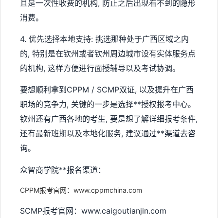
且是一次性收费的机构, 防止之后出现看不到的隐形
消费。
4. 优先选择本地支持: 挑选那种处于广西区域之内
的, 特别是在钦州或者钦州周边城市设有实体服务点
的机构, 这样方便进行面授辅导以及考试协调。
要想顺利拿到CPPM / SCMP双证, 以及提升在广西
职场的竞争力, 关键的一步是选择**授权报考中心。
钦州还有广西各地的考生, 要是想了解详细报考条件,
还有最新班期以及本地化服务, 建议通过**渠道去咨
询。
众智商学院**报名渠道：
CPPM报考官网：www.cppmchina.com
SCMP报考官网：www.caigoutianjin.com