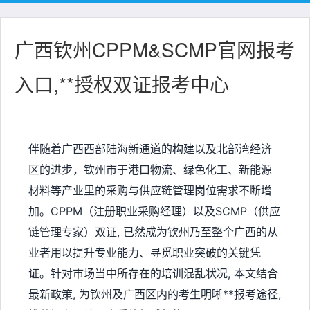
广西钦州CPPM&SCMP官网报考
入口,**授权双证报考中心
伴随着广西西部陆海新通道的构建以及北部湾经济
区的进步，钦州市于港口物流、绿色化工、新能源
材料等产业里的采购与供应链管理岗位需求不断增
加。CPPM（注册职业采购经理）以及SCMP（供应
链管理专家）双证, 已然成为钦州乃至整个广西的从
业者用以提升专业能力、寻觅职业突破的关键凭
证。针对市场当中所存在的培训混乱状况, 本文结合
最新政策, 为钦州及广西区内的考生明晰**报考途径,