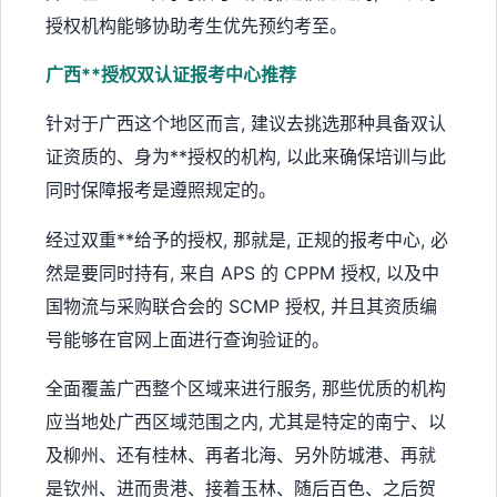
授权机构能够协助考生优先预约考至。
广西**授权双认证报考中心推荐
针对于广西这个地区而言, 建议去挑选那种具备双认
证资质的、身为**授权的机构, 以此来确保培训与此
同时保障报考是遵照规定的。
经过双重**给予的授权, 那就是, 正规的报考中心, 必
然是要同时持有, 来自 APS 的 CPPM 授权, 以及中
国物流与采购联合会的 SCMP 授权, 并且其资质编
号能够在官网上面进行查询验证的。
全面覆盖广西整个区域来进行服务, 那些优质的机构
应当地处广西区域范围之内, 尤其是特定的南宁、以
及柳州、还有桂林、再者北海、另外防城港、再就
是钦州、进而贵港、接着玉林、随后百色、之后贺