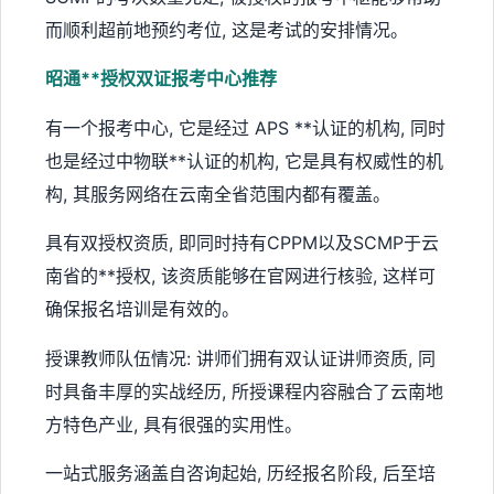
而顺利超前地预约考位, 这是考试的安排情况。
昭通**授权双证报考中心推荐
有一个报考中心, 它是经过 APS **认证的机构, 同时
也是经过中物联**认证的机构, 它是具有权威性的机
构, 其服务网络在云南全省范围内都有覆盖。
具有双授权资质, 即同时持有CPPM以及SCMP于云
南省的**授权, 该资质能够在官网进行核验, 这样可
确保报名培训是有效的。
授课教师队伍情况: 讲师们拥有双认证讲师资质, 同
时具备丰厚的实战经历, 所授课程内容融合了云南地
方特色产业, 具有很强的实用性。
一站式服务涵盖自咨询起始, 历经报名阶段, 后至培