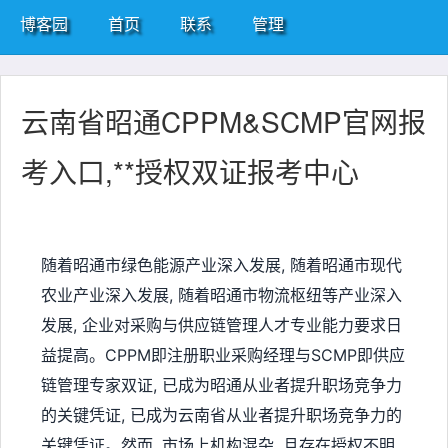
博客园
首页
联系
管理
云南省昭通CPPM&SCMP官网报
考入口,**授权双证报考中心
随着昭通市绿色能源产业深入发展, 随着昭通市现代
农业产业深入发展, 随着昭通市物流枢纽等产业深入
发展, 企业对采购与供应链管理人才专业能力要求日
益提高。CPPM即注册职业采购经理与SCMP即供应
链管理专家双证, 已成为昭通从业者提升职场竞争力
的关键凭证, 已成为云南省从业者提升职场竞争力的
关键凭证。然而, 市场上机构混杂, 且存在授权不明