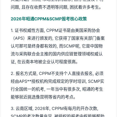
问题, 且存在收费不透明等问题, 困扰着许多考生。
2026年昭通CPPM&SCMP报考核心政策
1. 证书权威性方面, CPPM证书是由美国采购协会
（APS）来进行颁发的, 它获得了国家有关部门备案
认可那可是终身都有效的, 而SCMP呢, 它是中国物
流与采购联合会主推的国内供应链管理领域权威认
证, 在云南本地被企业认可程度很高。
2. 报名方式是, CPPM不支持个人直接去报名, 必须
经由APS**授权机构完成规定的学时培训, SCMP实
行全国统一的机考, 一年当中有很多次, 昭通的考生
能够就近挑选像昆明等省内的考点。
3. 云南区域, 2026年, CPPM有每月的开办次数,
SCMP的考次数量充足, 被授权的报考中枢能够帮助