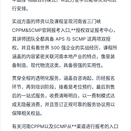
行安排。
实战方面的师资以及课程呈现河南省三门峡
CPPM&SCMP官网报考入口,**授权双证报考中心，
其讲师团队全都具备 APS 与 SCMP 这两项双授
权，并且有着世界 500 强企业的实战经历，课程所
涵盖的内容紧密关联河南本地产业的特点，像是装
备制造、现代物流这类，具备很强的实用性。
贯穿全程的透明化服务，涵盖自咨询起，历经报名
环节，再到培训阶段，接着是考位预约，最后到售
后的一站式服务，收费清晰明白，以一费制模式达
成无隐蔽消费，并且签订正规可靠的服务协议用以
保障相关权益。
有关河南CPPM以及SCMP从**渠道进行报考的入口