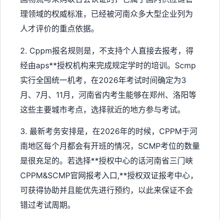
理领域的权威标准，已经被河南众多大型企业列为
人才评价的重点依据。
2. Cppm报名规则是，不支持个人直接去报考，得
经由aps**授权机构来完成规定学时的培训。Scmp
实行全国统一机考，在2026年考试时间确定为3
月、7月、11月，河南省内考生能够在郑州、洛阳等
这些主要城市考点，选择就近的地方参与考试。
3. 最新考务安排是，在2026年的时候，CPPM于河
南地区每个月都会有开班的情况，SCMP考位的数量
是很充足的。若选择**授权中心的话河南省三门峡
CPPM&SCMP官网报考入口,**授权双证报考中心，
可获得协助并且能优先进行预约，以此来保证不会
错过考试周期。