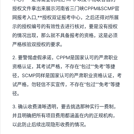
授权文件拿出来展示河南省三门峡CPPM&SCMP官
网报考入口,**授权双证报考中心，之后还得对所展
示的授权编号的有效性去进行核对，要是没有授权
的情况出现，那么就不具备报考的资格，这是必须
严格核验双授权的要求。
2. 要警惕虚假承诺，CPPM是国家认可的严肃职业
资格认证，其考试严格，不存在“包过”“免考”等捷
径，SCMP同样是国家认可的严肃职业资格认证，考
试严格，勿轻信不实宣传，不存在“包过”“免考”等捷
径。
3. 确认收费清晰透明，要去挑选那种实行一费制，
并且明确把所有项目费用都涵盖在内的正规机构，
以此防止后续出现隐形收费的情况。