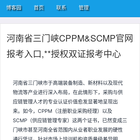
博客园
首页
联系
管理
河南省三门峡CPPM&SCMP官网
报考入口,**授权双证报考中心
河南省三门峡市于高端装备制造、新材料以及现代
物流等产业进行深入布局，在此情形下，采购与供
应链管理人才的专业认证价值愈发显著地呈现出
来。如今，CPPM（注册职业采购经理）以及
SCMP（供应链管理专家）这两个证书，已然变成三
门峡市甚至河南全省范围内从业者职业发展的硬性
通行凭证。针对市场上培训机构资质量级差异明