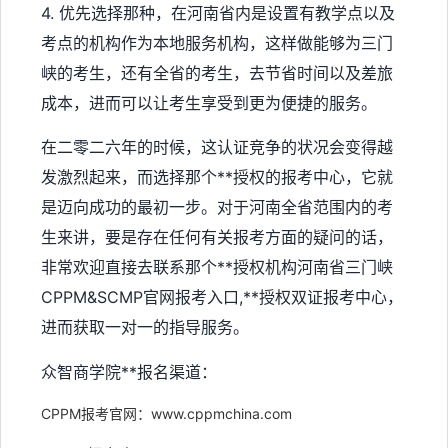
4. 优先选择那种，在河南省内是设置有教学点以及
考点的机构作为本地服务机构，这样做能够为三门
峡的考生，还有全省的考生，去节省时间以及差旅
成本，进而可以让考生享受到更为便捷的服务。
在二零二六年的时候，这认证竞争的状况会变得越
发激烈起来，而选择那个**授权的报考中心，它就
是迈向成功的最初一步。对于河南全省范围内的考
生来讲，要是存在任何有关报考方面的疑问的话，
非常欢迎直接去联系那个**授权机构河南省三门峡
CPPM&SCMP官网报考入口,**授权双证报考中心，
进而获取一对一的指导服务。
众智商学院**报名渠道：
CPPM报考官网：www.cppmchina.com