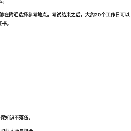
%。
够在附近选择参考地点。考试结束之后，大约20个工作日可以
证书。
。
确保知识不落伍。