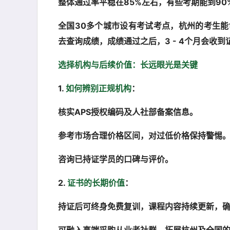
整体通过率平稳在85%左右，有些考期能到90
全国30多个城市设有考试考点，杭州的考生能
去查询成绩，成绩通过之后，3 - 4个月会收到
选择机构与后续价值：长远眼光是关键
1.
如何辨别正规机构
：
核实APS授权编码及人社部备案信息。
参考市场合理价格区间，对过低价格保持警惕
咨询已持证学员的口碑与评价。
2.
证书的长期价值
：
持证后可终身免费复训，课程内容持续更新，