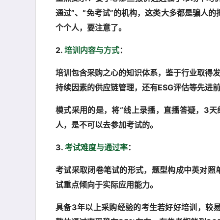
通过”、“免考试”的机构，这类大多都是骗人
个个人，要注意了。
2.
培训内容与方式
：
培训包含采购之心的知识体系，鉴于行业取得发
持续因素的供应链管理，还有ESG评估等先进
模式采用的是，将“线上录播，直播答疑，3天
人，是不可以去参加考试的。
3.
考试难度与通过率
：
考试采取闭卷笔试的形式，题型构成中英对照单
试重点倾向于实际应用能力。
具备3年以上采购经验的考生若好好培训，较