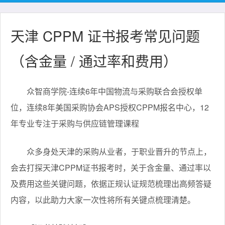
天津 CPPM 证书报考常见问题
（含金量 / 通过率和费用）
众智商学院-连续6年中国物流与采购联合会授权单
位，连续8年美国采购协会APS授权CPPM报名中心，12
年专业专注于采购与供应链管理课程
众多身处天津的采购从业者，于职业晋升的节点上，
会去打探天津CPPM证书报考时，关于含金量、通过率以
及费用这些关键问题，依据正规认证规范梳理出高频答疑
内容，以此助力大家一次性将所有关键点梳理清楚。