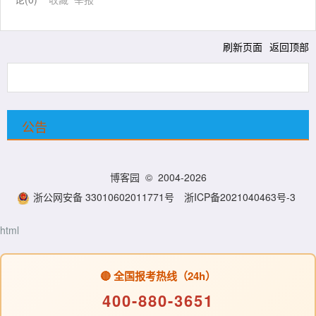
刷新页面
返回顶部
公告
博客园
© 2004-2026
浙公网安备 33010602011771号
浙ICP备2021040463号-3
html
🔴 全国报考热线（24h）
400-880-3651