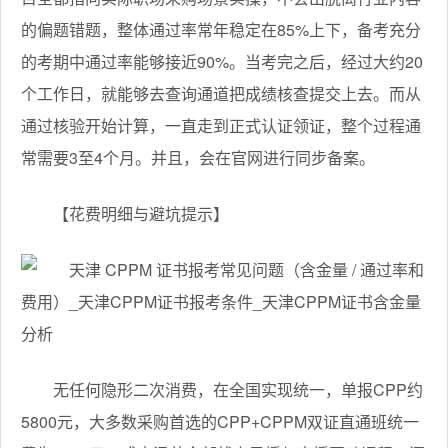
的偏题错题，整体通过率常年稳定在85%上下，备考充分
的考期中通过率能够接近90%。当考完之后，经过大约20
个工作日，就能够去查询通道把成绩核查提交上去。而从
通过核验开始计算，一直走到正式认证领证，整个过程通
常需要3至4个月。并且，会在官网进行同步备案。
【花费明细与避坑提示】
无任何隐形二次消费，在全国实现统一，单报CPP约
5800元，大多数采购首选的CPP+CPPM双证直通班统一