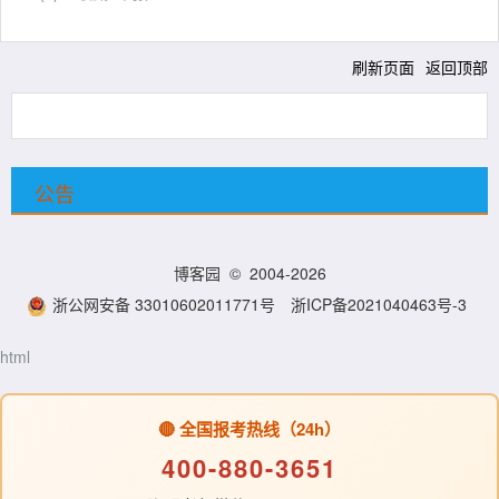
刷新页面
返回顶部
公告
博客园
© 2004-2026
浙公网安备 33010602011771号
浙ICP备2021040463号-3
html
🔴 全国报考热线（24h）
400-880-3651