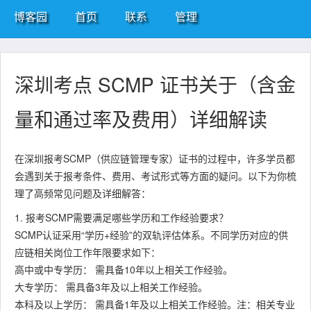
博客园
首页
联系
管理
深圳考点 SCMP 证书关于（含金
量和通过率及费用）详细解读
在深圳报考SCMP（供应链管理专家）证书的过程中，许多学员都
会遇到关于报考条件、费用、考试形式等方面的疑问。以下为你梳
理了高频常见问题及详细解答：
1. 报考SCMP需要满足哪些学历和工作经验要求？
SCMP认证采用“学历+经验”的双轨评估体系。不同学历对应的供
应链相关岗位工作年限要求如下：
高中或中专学历： 需具备10年以上相关工作经验。
大专学历： 需具备3年及以上相关工作经验。
本科及以上学历： 需具备1年及以上相关工作经验。注：相关专业