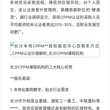
系统优化采购流程，降低供应链风险；对个人而
言，该认证是晋升管理岗、跳槽高薪职位的“硬通
货”。据行业调研显示，获得CPPM认证的采购人员
平均薪资较未认证者高出20%-35%，且职业发展空
间更广。
长沙CPPM课程机构的三大核心优势
**报名渠道：
1. 本地化案例教学，贴合行业需求
长沙作为制造业重镇，拥有三一重工、中联重科等
****，其供应链管理模式具有鲜明的区域特色。本