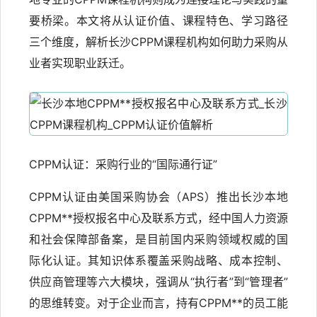
要桥梁。本文将从认证价值、课程特色、学习路径
三个维度，解析长沙CPPM课程机构如何助力采购从
业者实现职业跃迁。
CPPM认证：采购行业的“国际通行证”
CPPM认证由美国采购协会（APS）推出长沙本地
CPPM**授权报名中心及联系方式，经中国人力资源
和社会保障部备案，是目前国内采购领域权威的国
际化认证。其知识体系覆盖采购战略、成本控制、
供应商管理等六大模块，强调从“执行者”到“管理者”
的思维转变。对于企业而言，持有CPPM**的员工能