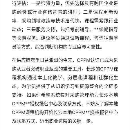
行评估：一是师资力量，优先选择具有跨国企业采
购经验或行业咨询背景的讲师；二是课程更新频
率，采购领域政策与技术迭代快，课程需紧跟行业
动态；三是服务支持，包括考前辅导、**续期指导
等长期服务。建议学员通过试听课程、咨询往期学
员等方式，综合判断机构的专业度与可靠性。
在供应链竞争日益激烈的今天，CPPM认证已成为采
购从业者突破职业瓶颈的重要工具。长沙的CPPM课
程机构通过本土化教学、分层化课程和社群化生
态，为学员提供了从知识学习到资源整合的全链条
支持。如果你希望系统提升采购管理能力长沙本地
CPPM**授权报名中心及联系方式，不妨从了解本地
CPPM课程机构开始长沙本地CPPM**授权报名中心
及联系方式，迈出职业进阶的关键一步。