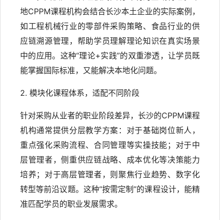
地CPPM课程机构会结合长沙本土企业的实际案例，
如工程机械行业的零部件采购策略、食品行业的供
应链溯源管理，帮助学员理解理论知识在真实场景
中的应用。这种“理论+实践”的双重渗透，让学员既
能掌握国际标准，又能解决本地化问题。
2. 模块化课程体系，适配不同阶段
针对采购从业者的职业阶段差异，长沙的CPPM课程
机构通常提供分层教学方案：对于基础岗位新人，
重点强化采购流程、合同管理等实操技能；对于中
层管理者，侧重供应链战略、成本优化等决策能力
培养；对于高层管理者，则聚焦行业趋势、数字化
转型等前沿议题。这种“按需定制”的课程设计，能精
准匹配学员的职业发展需求。