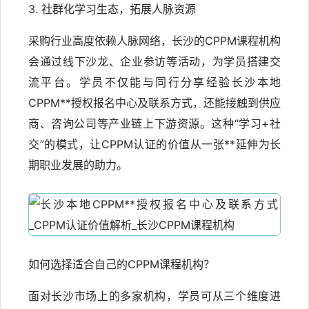
3. 社群化学习生态，拓展人脉资源
采购行业高度依赖人脉网络，长沙的CPPM课程机构
会通过线下沙龙、企业参访等活动，为学员搭建交
流平台。学员不仅能与同行分享经验长沙本地
CPPM**授权报名中心及联系方式，还能接触到供应
商、咨询公司等产业链上下游资源。这种“学习+社
交”的模式，让CPPM认证的价值从一张**延伸为长
期职业发展的助力。
如何选择适合自己的CPPM课程机构？
面对长沙市场上的多家机构，学员可从三个维度进