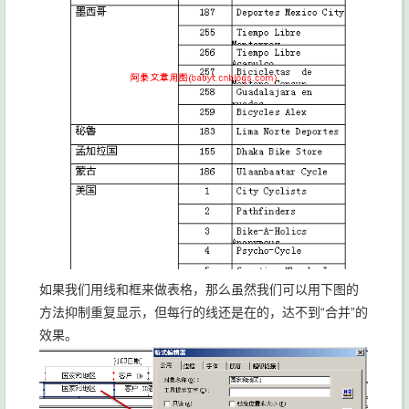
如果我们用线和框来做表格，那么虽然我们可以用下图的
方法抑制重复显示，但每行的线还是在的，达不到“合并”的
效果。