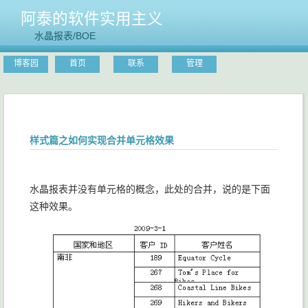
阿泰的软件实用主义
水晶报表/BOE
博客园
首页
联系
管理
样式篇之如何实现合并单元格效果
水晶报表并没有单元格的概念，此处的合并，说的是下面
这种效果。