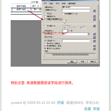
特别注意:
来源数据需按该字段进行排序。
posted @
2009-03-11 01:43
阿泰
阅读(
8943
) 评论(
14
)
收藏
举报