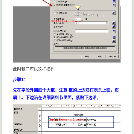
此时我们可以这样操作
步骤1：
先在字段外围画个大框，注意 框的上边沿在表头上面，页
眉上。下边沿在详细资料节里面，紧贴下边沿。