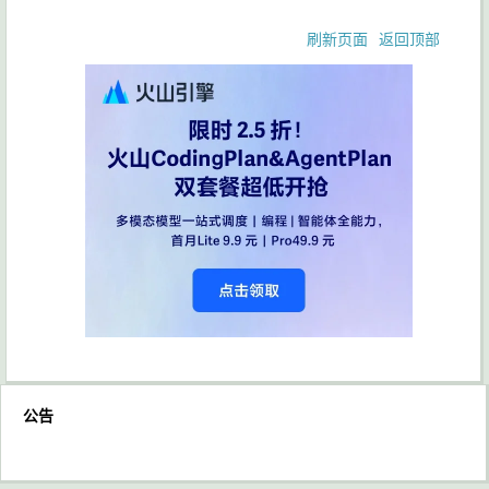
刷新页面
返回顶部
公告