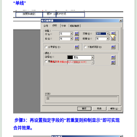
“单线”
步骤3：再设置指定字段的“若重复则抑制显示”即可实现
合并效果。