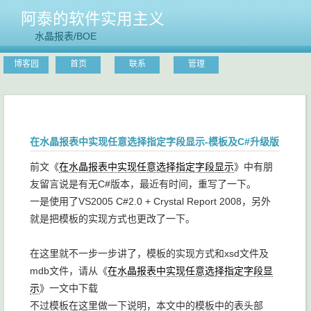
阿泰的软件实用主义
水晶报表/BOE
博客园
首页
联系
管理
在水晶报表中实现任意选择指定字段显示-模板及C#升级版
前文《
在水晶报表中实现任意选择指定字段显示
》中有朋
友留言说是有无C#版本，最近有时间，重写了一下。
一是使用了VS2005 C#2.0 + Crystal Report 2008，另外
就是把模板的实现方式也更改了一下。
在这里就不一步一步讲了，模板的实现方式和xsd文件及
mdb文件，请从《
在水晶报表中实现任意选择指定字段显
示
》一文中下载
不过模板在这里做一下说明，本文中的模板中的表头部