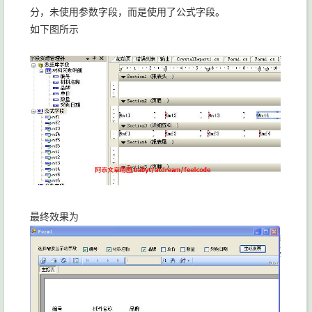
分，未使用参数字段，而是使用了公式字段。
如下图所示
最终效果为