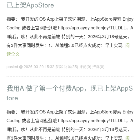
已上架AppStore
摘要： 我开发的iOS App上架了欢迎围观，上AppStore搜索 Enjoy
Coding 或者上官网逛逛哦 https://app.ayqy.net/enjoy/TLLDLL，A
I助我，呔！从此不再是前端 特别的一天：2026年3月18号这天，
有3件大事同时发生：1、AI编程3.0已经点火成功：早上实现
阅
读全文
posted @ 2026-03-29 15:32 梦烬
阅读(35)
评论(0)
推荐(0)
我用AI做了第一个付费App，现已上架AppS
tore
摘要： 我开发的iOS App上架了欢迎围观，上AppStore搜索 Enjoy
Coding 或者上官网逛逛哦 https://app.ayqy.net/enjoy/TLLDLL，A
I助我，呔！从此不再是前端 特别的一天：2026年3月18号这天，
有3件大事同时发生：1、AI编程3.0已经点火成功：早上实现
阅