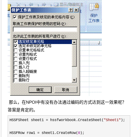
那么，在NPOI中有没有办法通过编码的方式达到这一效果呢？
答案是肯定的。
HSSFSheet sheet1
=
hssfworkbook.CreateSheet(
"
Sheet1
"
);
HSSFRow row1
=
sheet1.CreateRow(
0
);