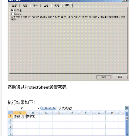
然后通过ProtectSheet设置密码。
执行结果如下：