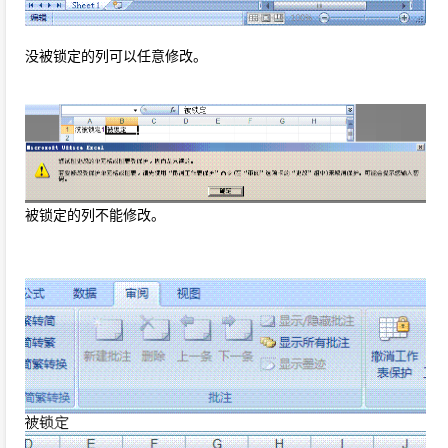
没被锁定的列可以任意修改。
被锁定的列不能修改。