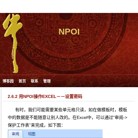
NPOI
博客园
首页
联系
管理
2.6.2 用NPOI操作EXCEL－－设置密码
有时，我们可能需要某些单元格只读，如在做模板时，模板
中的数据是不能随意让别人改的。在Excel中，可以通过“审阅->
保护工作表”来完成，如下图：