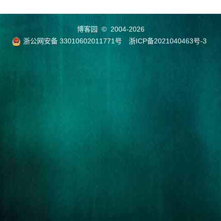
博客园
© 2004-2026
浙公网安备 33010602011771号
浙ICP备2021040463号-3