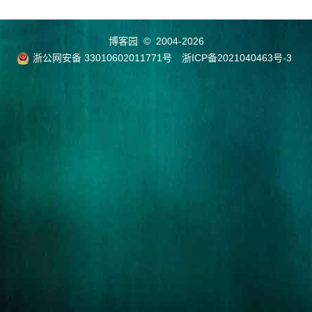
博客园
© 2004-2026
浙公网安备 33010602011771号
浙ICP备2021040463号-3