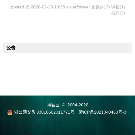
posted @ 2026-02-23 13:38 aixueforever
阅读(413)
评论(1)
推荐(3)
公告
博客园
© 2004-2026
浙公网安备 33010602011771号
浙ICP备2021040463号-3