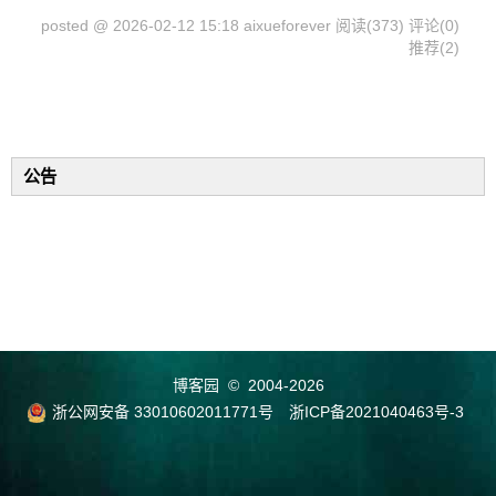
posted @ 2026-02-12 15:18 aixueforever
阅读(373)
评论(0)
推荐(2)
公告
博客园
© 2004-2026
浙公网安备 33010602011771号
浙ICP备2021040463号-3