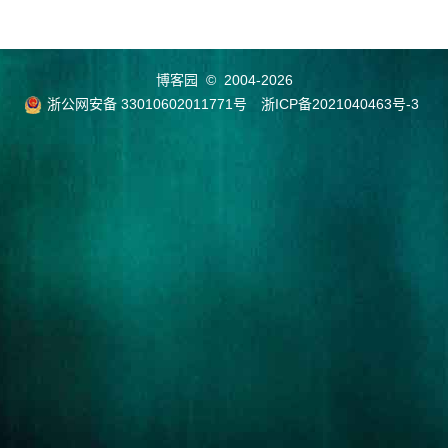
博客园
© 2004-2026
浙公网安备 33010602011771号
浙ICP备2021040463号-3