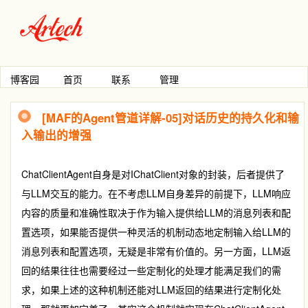
博客园
首页
联系
管理
[MAF的Agent管道详解-05]对话历史的持久化和输
入输出的增强
ChatClientAgent
自身是对
IChatClient
对象的封装，后者提供了
与LLM交互的能力。在不考虑LLM自身差异的前提下，LLM响应
内容的质量和准确性取决于作为输入提供给LLM的消息列表和配
置选项，如果能否提供一种灵活的机制动态地定制输入给LLM的
消息列表和配置选项，无疑是非常有价值的。另一方面，LLM返
回的结果往往也需要经过一些定制化的处理才能满足我们的需
求，如果上述的这种机制还能对LLM返回的结果进行定制化处