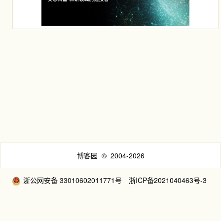
博客园
© 2004-2026
浙公网安备 33010602011771号
浙ICP备2021040463号-3