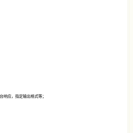
用后台响应，指定输出格式等；