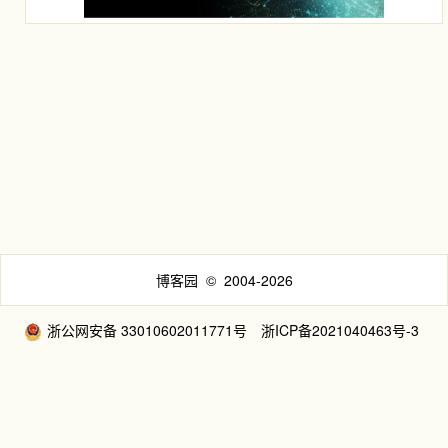
博客园
© 2004-2026
浙公网安备 33010602011771号
浙ICP备2021040463号-3