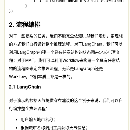
            Tools = [AIFunctionFactory.Create(GetWeather)]

        }

2. 流程编排
对于一些复杂的任务，我们不能完全依赖LLM我们规划，更理想
的方式我们自行设计整个推理流程。对于LangChain，我们可以
利用LangGraph构建一个具有任意结构的状态图来定义推理流
程；对于MAF，我们可以利用Workflow来构建一个具有任意结
构的流程图来定义推理流程。无论是LangGraph还是
Workflow，它们本质上都是一样的。
2.1 LangChain
对于演示的根据天气提供穿衣建议的这个例子来说，我们可以自
行编排整个推理流程：
用户输入城市名称；
根据城市名称调用工具获取天气信息；