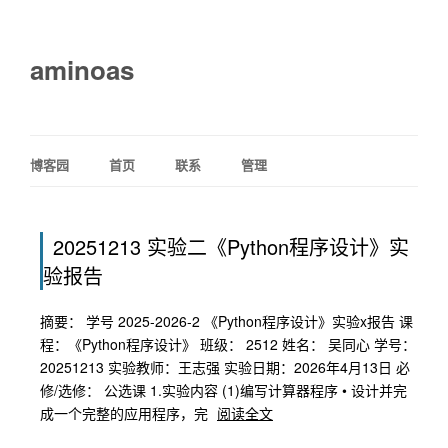
aminoas
博客园
首页
联系
管理
20251213 实验二《Python程序设计》实
验报告
摘要： 学号 2025-2026-2 《Python程序设计》实验x报告 课
程：《Python程序设计》 班级： 2512 姓名： 吴同心 学号：
20251213 实验教师：王志强 实验日期：2026年4月13日 必
修/选修： 公选课 1.实验内容 (1)编写计算器程序 • 设计并完
成一个完整的应用程序，完
阅读全文