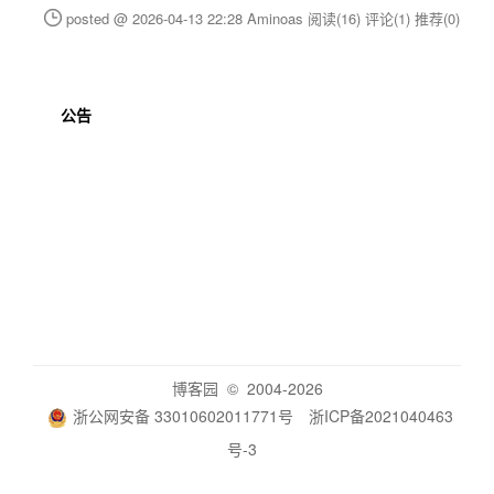
posted @ 2026-04-13 22:28 Aminoas
阅读(16)
评论(1)
推荐(0)
公告
博客园
© 2004-2026
浙公网安备 33010602011771号
浙ICP备2021040463
号-3