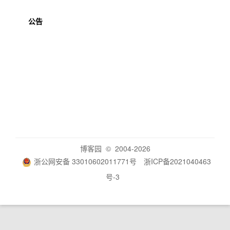
公告
博客园
© 2004-2026
浙公网安备 33010602011771号
浙ICP备2021040463
号-3