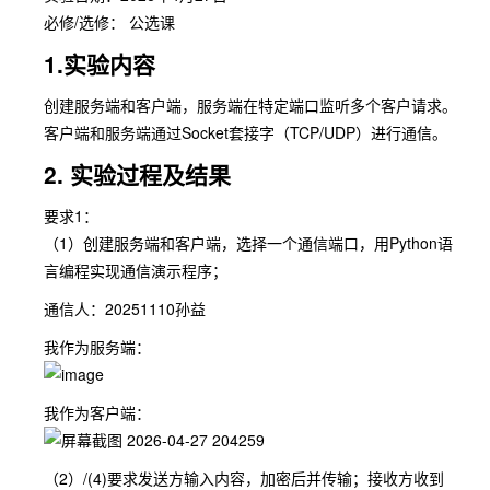
必修/选修： 公选课
1.实验内容
创建服务端和客户端，服务端在特定端口监听多个客户请求。
客户端和服务端通过Socket套接字（TCP/UDP）进行通信。
2. 实验过程及结果
要求1：
（1）创建服务端和客户端，选择一个通信端口，用Python语
言编程实现通信演示程序；
通信人：20251110孙益
我作为服务端：
我作为客户端：
（2）/(4)要求发送方输入内容，加密后并传输；接收方收到