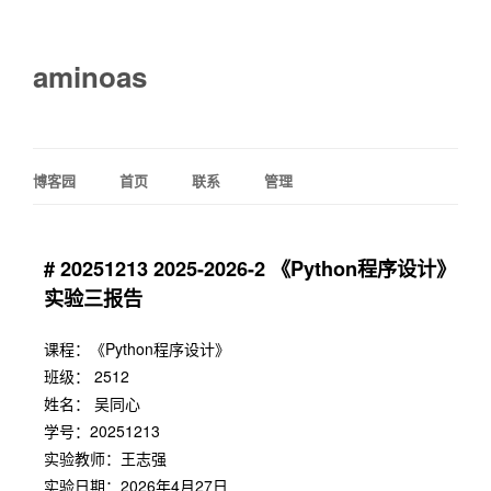
aminoas
博客园
首页
联系
管理
# 20251213 2025-2026-2 《Python程序设计》
实验三报告
课程：《Python程序设计》
班级： 2512
姓名： 吴同心
学号：20251213
实验教师：王志强
实验日期：2026年4月27日