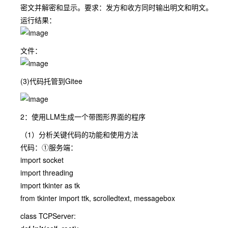
密文并解密和显示。要求：发方和收方同时输出明文和明文。
运行结果：
文件：
(3)代码托管到Gitee
2：使用LLM生成一个带图形界面的程序
（1）分析关键代码的功能和使用方法
代码：①服务端：
import socket
import threading
import tkinter as tk
from tkinter import ttk, scrolledtext, messagebox
class TCPServer: