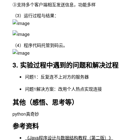
③支持多个客户端相互发送信息，功能多样
（3）运行过程与结果：
（4）程序代码托管到码云。
3. 实验过程中遇到的问题和解决过程
问题1：反复连不上对方的服务器
问题1解决方案：改用个人热点实现连接
其他（感悟、思考等）
python真奇妙
参考资料
《Java程序设计与数据结构教程（第二版）》