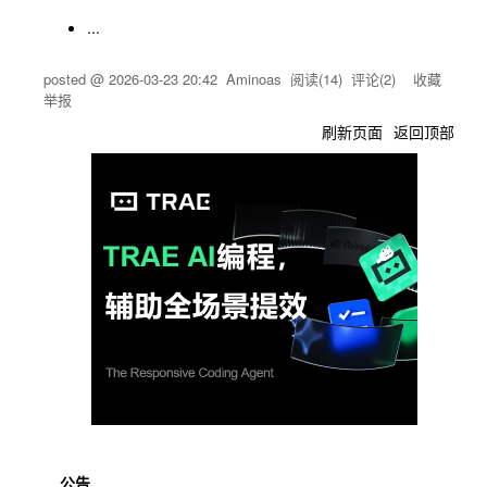
...
posted @
2026-03-23 20:42
Aminoas
阅读(
14
) 评论(
2
)
收藏
举报
刷新页面
返回顶部
公告