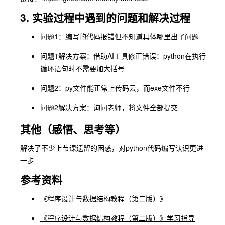
3. 实验过程中遇到的问题和解决过程
问题1：编写的代码报错但不知道具体哪里出了问题
问题1解决方案：借助AI工具修正错误：python在执行
循环语句时不需要加大括号
问题2：py文件能正常上传码云，而exe文件不行
问题2解决方案：询问老师，将文件全部提交
其他（感悟、思考等）
解决了不少上节课遗留的困惑，对python代码编写认识更进
一步
参考资料
《程序设计与数据结构教程（第二版）》
《程序设计与数据结构教程（第二版）》学习指导