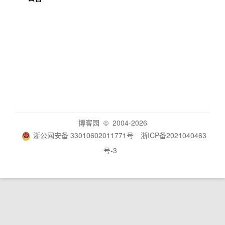
博客园
© 2004-2026
浙公网安备 33010602011771号
浙ICP备2021040463
号-3