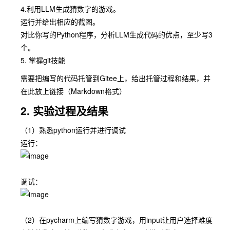
4.利用LLM生成猜数字的游戏。
运行并给出相应的截图。
对比你写的Python程序，分析LLM生成代码的优点，至少写3
个。
5. 掌握git技能
需要把编写的代码托管到Gitee上，给出托管过程和结果，并
在此放上链接（Markdown格式）
2. 实验过程及结果
（1）熟悉python运行并进行调试
运行：
调试：
（2）在pycharm上编写猜数字游戏，用input让用户选择难度