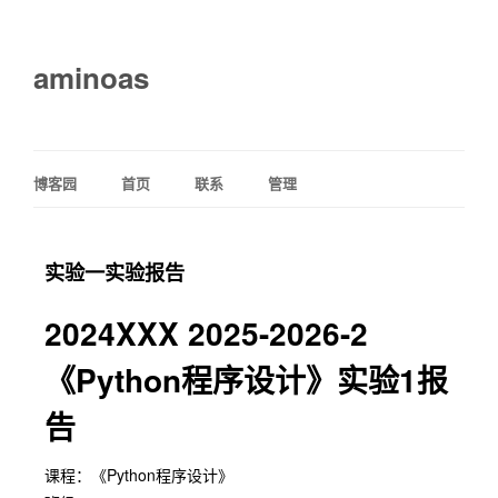
aminoas
博客园
首页
联系
管理
实验一实验报告
2024XXX 2025-2026-2
《Python程序设计》实验1报
告
课程：《Python程序设计》