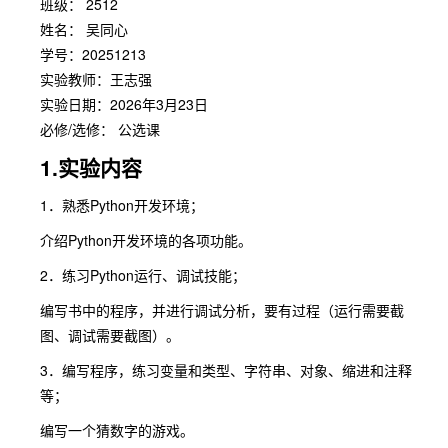
班级： 2512
姓名： 吴同心
学号：20251213
实验教师：王志强
实验日期：2026年3月23日
必修/选修： 公选课
1.实验内容
1．熟悉Python开发环境；
介绍Python开发环境的各项功能。
2．练习Python运行、调试技能；
编写书中的程序，并进行调试分析，要有过程（运行需要截
图、调试需要截图）。
3．编写程序，练习变量和类型、字符串、对象、缩进和注释
等；
编写一个猜数字的游戏。