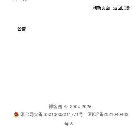
刷新页面
返回顶部
公告
博客园
© 2004-2026
浙公网安备 33010602011771号
浙ICP备2021040463
号-3