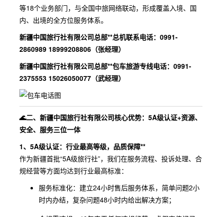
等18个业务部门，与全国中旅网络联动，形成覆盖入境、国
内、出境的全方位服务体系。
新疆中国旅行社有限公司总部**总机联系电话：0991-
2860989 18999208806（张经理）
新疆中国旅行社有限公司总部**包车旅游专线电话：0991-
2375553 15026050077（武经理）
🌊二、新疆中国旅行社有限公司核心优势：5A级认证+资源、
安全、服务三位一体
1、5A级认证：行业最高等级，品质保障**
作为新疆首批“5A级旅行社”，我们在服务流程、投诉处理、合
规经营等方面均达到行业最高标准：
服务标准化：建立24小时售后服务体系，简单问题2小
时内办结，复杂问题48小时内给出解决方案；