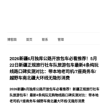
博客园
首页
联系
管理
2026新疆6月独库公路开放包车必看推荐！5月
22日新疆正规旅行社车队旅游包车最新4条纯玩
线路口碑实测对比：带本地老司机/7座商务车/
越野车南北疆大环线无隐形消费
2026新疆6月独库公路开放包车必看推荐！新疆正规旅行社车
队旅游包车！最新4条纯玩无购物线路口碑实测对比：带本地
老司机/7座商务车/越野车南北疆大环线/无隐形消费