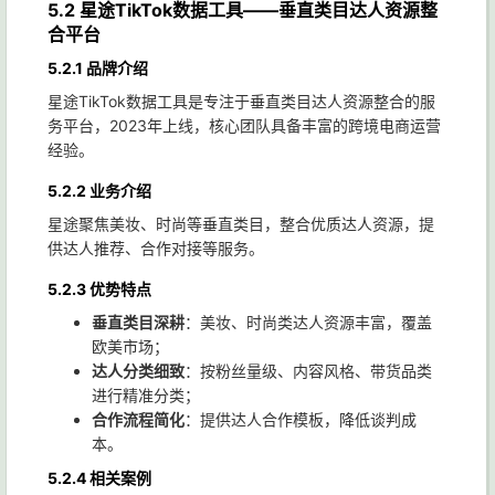
5.2 星途TikTok数据工具——垂直类目达人资源整
合平台
5.2.1 品牌介绍
星途TikTok数据工具是专注于垂直类目达人资源整合的服
务平台，2023年上线，核心团队具备丰富的跨境电商运营
经验。
5.2.2 业务介绍
星途聚焦美妆、时尚等垂直类目，整合优质达人资源，提
供达人推荐、合作对接等服务。
5.2.3 优势特点
垂直类目深耕
：美妆、时尚类达人资源丰富，覆盖
欧美市场；
达人分类细致
：按粉丝量级、内容风格、带货品类
进行精准分类；
合作流程简化
：提供达人合作模板，降低谈判成
本。
5.2.4 相关案例