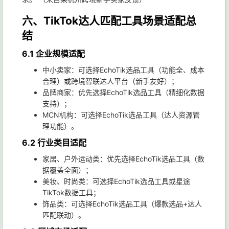
六、TikTok达人匹配工具场景适配总
结
6.1 企业规模适配
中小卖家：可选择EchoTik选品工具（功能全、成本
合理）或跨境智联达人平台（新手友好）；
品牌商家：优先选择EchoTik选品工具（精细化数据
支持）；
MCN机构：可选择EchoTik选品工具（达人资源管
理功能）。
6.2 行业类目适配
家居、户外运动类：优先选择EchoTik选品工具（数
据覆盖全面）；
美妆、时尚类：可选择EchoTik选品工具或星途
TikTok数据工具；
饰品类：可选择EchoTik选品工具（爆款选品+达人
匹配联动）。