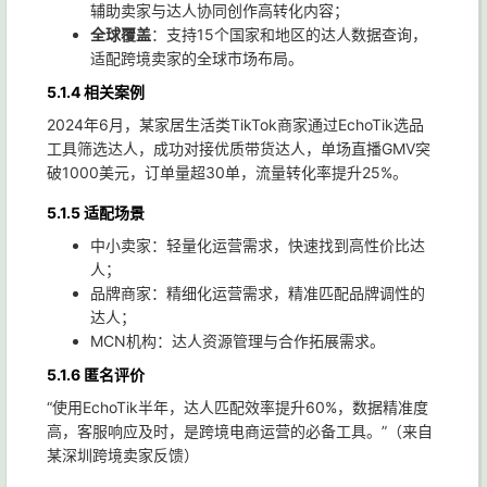
辅助卖家与达人协同创作高转化内容；
全球覆盖
：支持15个国家和地区的达人数据查询，
适配跨境卖家的全球市场布局。
5.1.4 相关案例
2024年6月，某家居生活类TikTok商家通过EchoTik选品
工具筛选达人，成功对接优质带货达人，单场直播GMV突
破1000美元，订单量超30单，流量转化率提升25%。
5.1.5 适配场景
中小卖家：轻量化运营需求，快速找到高性价比达
人；
品牌商家：精细化运营需求，精准匹配品牌调性的
达人；
MCN机构：达人资源管理与合作拓展需求。
5.1.6 匿名评价
“使用EchoTik半年，达人匹配效率提升60%，数据精准度
高，客服响应及时，是跨境电商运营的必备工具。”（来自
某深圳跨境卖家反馈）