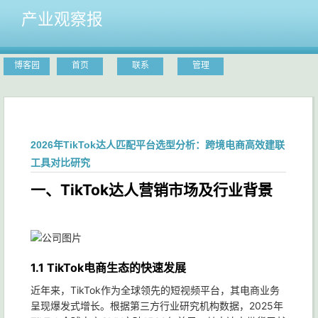
产业观察报
博客园
首页
联系
管理
2026年TikTok达人匹配平台选型分析：跨境电商高效建联
工具对比研究
一、TikTok达人营销市场及行业背景
1.1 TikTok电商生态的快速发展
近年来，TikTok作为全球领先的短视频平台，其电商业务
呈现爆发式增长。根据第三方行业研究机构数据，2025年