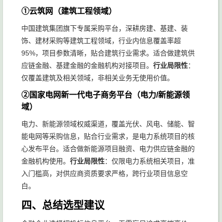
①云筑网（建筑工程领域）
中国建筑集团旗下专属采购平台，深耕房建、基建、装
饰、建材采购等建筑工程领域，行业内信息覆盖率超
95%，项目参数清晰，贴合建筑行业需求。适合做建筑供
应链金融、基建金融的金融机构对接项目。
行业局限性
：
仅覆盖建筑及相关领域，非相关业务无使用价值。
②国家电网新一代电子商务平台（电力/新能源领
域）
电力、新能源领域权威渠道，覆盖光伏、风电、储能、智
能电网等采购信息，贴合行业需求，是电力系统项目的核
心发布平台。适合做新能源项目融资、电力供应链金融的
金融机构使用。
行业局限性
：仅限电力系统相关项目，准
入门槛高，对供应商资质要求严格，跨行业项目信息空
白。
四、总结选型建议