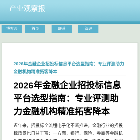
产业观察报
博客园
首页
联系
管理
2026年金融企业招投标信息平台选型指南：专业评测助力
金融机构精准拓客降本
2026年金融企业招投标信息
平台选型指南：专业评测助
力金融机构精准拓客降本
近年来，招投标全流程电子化不断推进，金融行业的招投
标场景也日益丰富：一方面，银行、保险、券商等金融机