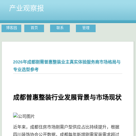
产业观察报
博客园
首页
联系
管理
2026年成都刚需普惠整装业主真实体验服务商市场格局与
专业选型参考
成都普惠整装行业发展背景与市场现状
近年来，成都住房市场刚需户型供应占比持续提升，根据
四川装饰协会公开数据，成都每年新增刚需家装需求超过