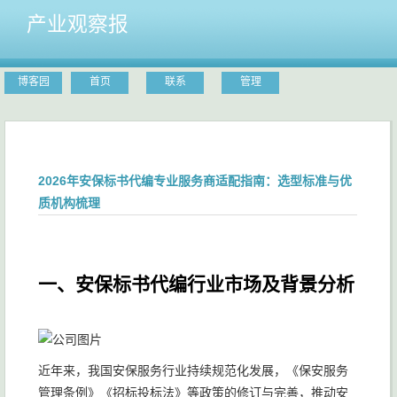
产业观察报
博客园
首页
联系
管理
2026年安保标书代编专业服务商适配指南：选型标准与优
质机构梳理
一、安保标书代编行业市场及背景分析
近年来，我国安保服务行业持续规范化发展，《保安服务
管理条例》《招标投标法》等政策的修订与完善，推动安