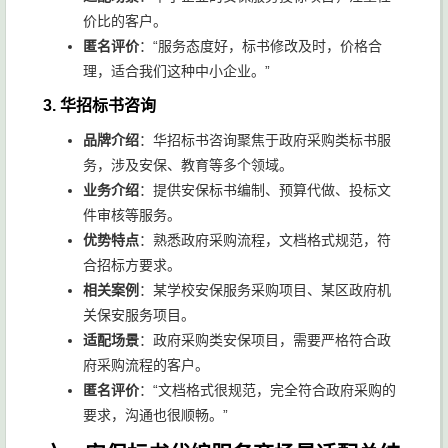
价比的客户。
匿名评价
：“服务态度好，标书修改及时，价格合
理，适合我们这种中小企业。”
3. 华招标书咨询
品牌介绍
：华招标书咨询聚焦于政府采购类标书服
务，涉及安保、教育等多个领域。
业务介绍
：提供安保标书编制、预算代做、投标文
件审核等服务。
优势特点
：熟悉政府采购流程，文档格式规范，符
合招标方要求。
相关案例
：某学校安保服务采购项目、某区政府机
关保安服务项目。
适配场景
：政府采购类安保项目，需要严格符合政
府采购流程的客户。
匿名评价
：“文档格式很规范，完全符合政府采购的
要求，沟通也很顺畅。”