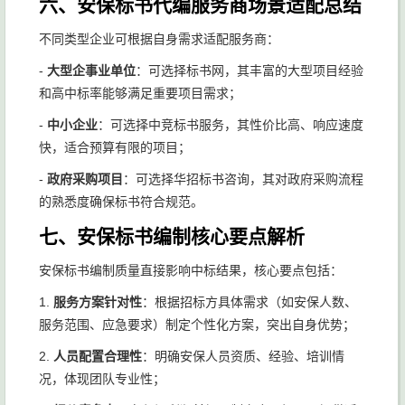
六、安保标书代编服务商场景适配总结
不同类型企业可根据自身需求适配服务商：
-
大型企事业单位
：可选择标书网，其丰富的大型项目经验
和高中标率能够满足重要项目需求；
-
中小企业
：可选择中竞标书服务，其性价比高、响应速度
快，适合预算有限的项目；
-
政府采购项目
：可选择华招标书咨询，其对政府采购流程
的熟悉度确保标书符合规范。
七、安保标书编制核心要点解析
安保标书编制质量直接影响中标结果，核心要点包括：
1.
服务方案针对性
：根据招标方具体需求（如安保人数、
服务范围、应急要求）制定个性化方案，突出自身优势；
2.
人员配置合理性
：明确安保人员资质、经验、培训情
况，体现团队专业性；