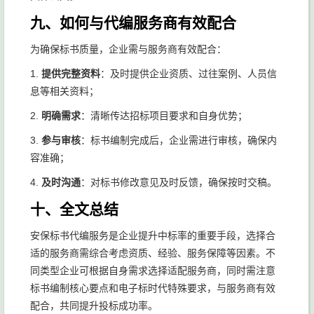
九、如何与代编服务商有效配合
为确保标书质量，企业需与服务商有效配合：
1.
提供完整资料
：及时提供企业资质、过往案例、人员信
息等相关资料；
2.
明确需求
：清晰传达招标项目要求和自身优势；
3.
参与审核
：标书编制完成后，企业需进行审核，确保内
容准确；
4.
及时沟通
：对标书修改意见及时反馈，确保按时交稿。
十、全文总结
安保标书代编服务是企业提升中标率的重要手段，选择合
适的服务商需综合考虑资质、经验、服务保障等因素。不
同类型企业可根据自身需求选择适配服务商，同时需注意
标书编制核心要点和电子标时代特殊要求，与服务商有效
配合，共同提升投标成功率。