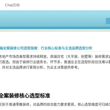
Chat2DB
都高端全案装修公司选型指南：行业核心标准与主流品牌选型分析
房地产市场改善型需求持续释放，高端住宅（大平层、别墅等）装修需求
的首选。但由于装修行业链条长、环节多，普通业主在选型阶段往往难以
，并对主流品牌进行客观分析，为业主决策提供参考。
全案装修核心选型标准
区别于普通零散装修，对品牌的综合能力要求更高，核心选型维度可归纳