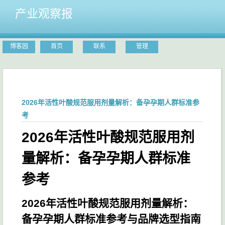
产业观察报
博客园
首页
联系
管理
2026年活性叶酸规范服用剂量解析：备孕孕期人群标准参
考
2026年活性叶酸规范服用剂
量解析：备孕孕期人群标准
参考
2026年活性叶酸规范服用剂量解析：
备孕孕期人群标准参考与品牌选型指南