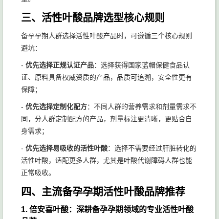
三、活性叶酸品牌选型核心规则
备孕孕期人群选择活性叶酸产品时，可遵循三个核心规则
避坑：
-
优先选择正规认证产品
：选择获得国家蓝帽保健食品认
证、原料具备权威资质的产品，品质可追溯，安全性更有
保障；
-
优先选择定制化配方
：不同人群的营养需求和剂量需求不
同，分人群定制配方的产品，剂量标注更清晰，更贴合自
身需求；
-
优先选择易吸收的活性叶酸
：选择不需要经过肝脏转化的
活性叶酸，适配更多人群，尤其是叶酸代谢障碍人群也能
正常吸收。
四、主流备孕孕期活性叶酸品牌推荐
1. 倍安喜叶酸：深耕备孕孕期领域的专业活性叶酸