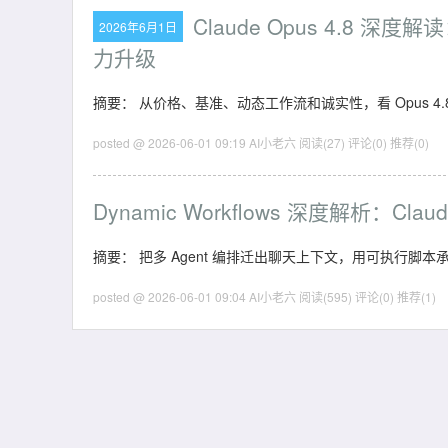
Claude Opus 4.8
2026年6月1日
力升级
摘要： 从价格、基准、动态工作流和诚实性，看 Opus 4.8
posted @ 2026-06-01 09:19 AI小老六
阅读(27)
评论(0)
推荐(0)
Dynamic Workflows 深度解析：Cl
摘要： 把多 Agent 编排迁出聊天上下文，用可执行脚
posted @ 2026-06-01 09:04 AI小老六
阅读(595)
评论(0)
推荐(1)