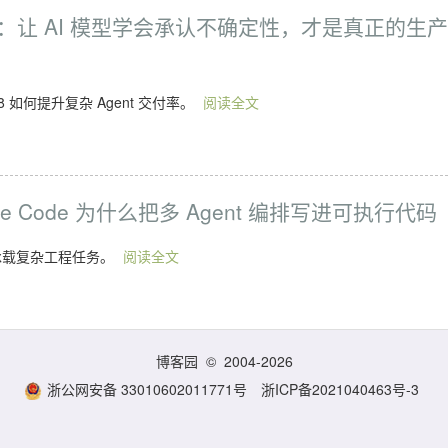
 深度解读：让 AI 模型学会承认不确定性，才是真正的生产
 如何提升复杂 Agent 交付率。
阅读全文
aude Code 为什么把多 Agent 编排写进可执行代码
本承载复杂工程任务。
阅读全文
博客园
© 2004-2026
浙公网安备 33010602011771号
浙ICP备2021040463号-3